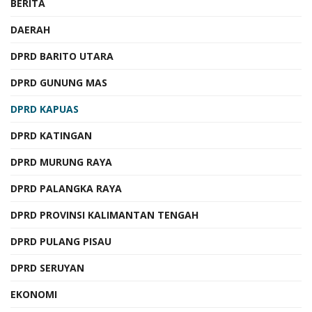
BERITA
DAERAH
DPRD BARITO UTARA
DPRD GUNUNG MAS
DPRD KAPUAS
DPRD KATINGAN
DPRD MURUNG RAYA
DPRD PALANGKA RAYA
DPRD PROVINSI KALIMANTAN TENGAH
DPRD PULANG PISAU
DPRD SERUYAN
EKONOMI