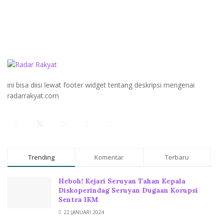
ini bisa diisi lewat footer widget tentang deskripsi mengenai
radarrakyat.com
Trending
Komentar
Terbaru
Heboh! Kejari Seruyan Tahan Kepala
Diskoperindag Seruyan Dugaan Korupsi
Sentra IKM
22 JANUARI 2024