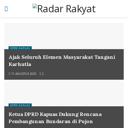
DPRD KAPUAS
Ajak Seluruh Elemen Masyarakat Tangani
Karhutla
11 AGUSTUS 2025
2
DPRD KAPUAS
Ketua DPRD Kapuas Dukung Rencana
Pembangunan Bundaran di Pujon