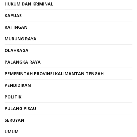
HUKUM DAN KRIMINAL
KAPUAS
KATINGAN
MURUNG RAYA
OLAHRAGA
PALANGKA RAYA
PEMERINTAH PROVINSI KALIMANTAN TENGAH
PENDIDIKAN
POLITIK
PULANG PISAU
SERUYAN
UMUM