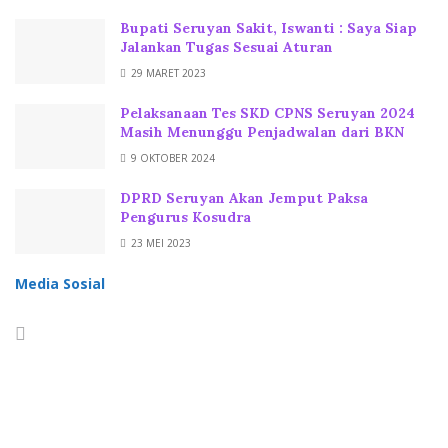
Bupati Seruyan Sakit, Iswanti : Saya Siap
Jalankan Tugas Sesuai Aturan
29 MARET 2023
Pelaksanaan Tes SKD CPNS Seruyan 2024
Masih Menunggu Penjadwalan dari BKN
9 OKTOBER 2024
DPRD Seruyan Akan Jemput Paksa
Pengurus Kosudra
23 MEI 2023
Media Sosial