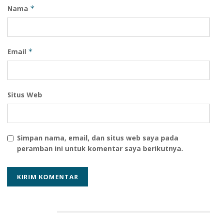
Nama
*
Email
*
Situs Web
Simpan nama, email, dan situs web saya pada
peramban ini untuk komentar saya berikutnya.