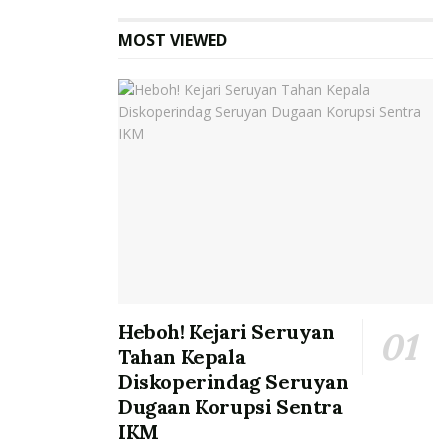
MOST VIEWED
Heboh! Kejari Seruyan
Tahan Kepala
Diskoperindag Seruyan
Dugaan Korupsi Sentra
IKM