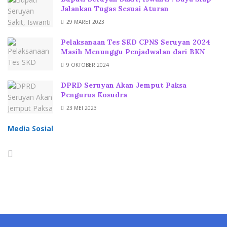
Jalankan Tugas Sesuai Aturan
29 MARET 2023
Pelaksanaan Tes SKD CPNS Seruyan 2024
Masih Menunggu Penjadwalan dari BKN
9 OKTOBER 2024
DPRD Seruyan Akan Jemput Paksa
Pengurus Kosudra
23 MEI 2023
Media Sosial