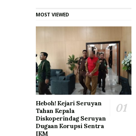
MOST VIEWED
Heboh! Kejari Seruyan
Tahan Kepala
Diskoperindag Seruyan
Dugaan Korupsi Sentra
IKM