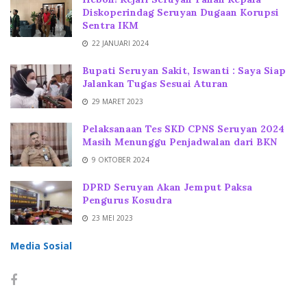
Diskoperindag Seruyan Dugaan Korupsi
Sentra IKM
22 JANUARI 2024
Bupati Seruyan Sakit, Iswanti : Saya Siap
Jalankan Tugas Sesuai Aturan
29 MARET 2023
Pelaksanaan Tes SKD CPNS Seruyan 2024
Masih Menunggu Penjadwalan dari BKN
9 OKTOBER 2024
DPRD Seruyan Akan Jemput Paksa
Pengurus Kosudra
23 MEI 2023
Media Sosial