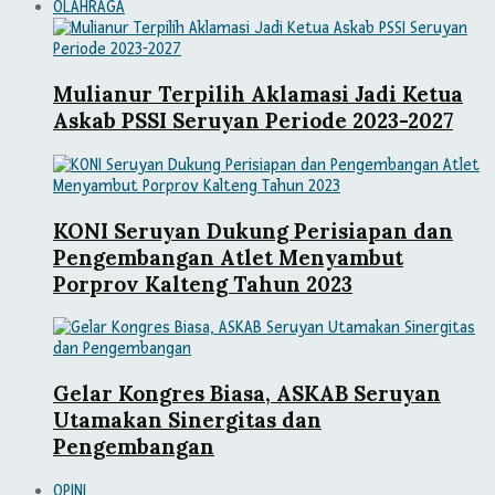
OLAHRAGA
Mulianur Terpilih Aklamasi Jadi Ketua
Askab PSSI Seruyan Periode 2023-2027
KONI Seruyan Dukung Perisiapan dan
Pengembangan Atlet Menyambut
Porprov Kalteng Tahun 2023
Gelar Kongres Biasa, ASKAB Seruyan
Utamakan Sinergitas dan
Pengembangan
OPINI