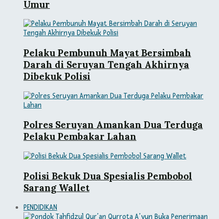
Umur
Pelaku Pembunuh Mayat Bersimbah
Darah di Seruyan Tengah Akhirnya
Dibekuk Polisi
Polres Seruyan Amankan Dua Terduga
Pelaku Pembakar Lahan
Polisi Bekuk Dua Spesialis Pembobol
Sarang Wallet
PENDIDIKAN