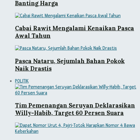
Banting Harga
Cabai Rawit Mengalami Kenaikan Pasca
Awal Tahun
Pasca Nataru, Sejumlah Bahan Pokok
Naik Drastis
POLITIK
Tim Pemenangan Seruyan Deklarasikan
Willy-Habib, Target 60 Persen Suara