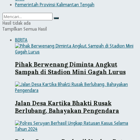
Pemerintah Provinsi Kalimantan Tengah
Hasil tidak ada
Tampilkan Semua Hasil
BERITA
Pihak Berwenang Diminta Angkut
Sampah di Stadion Mini Gagah Lurus
Jalan Desa Kartika Bhakti Rusak
Berlubang, Bahayakan Pengendara