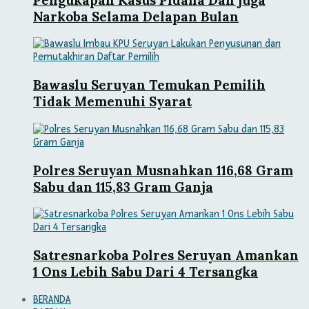
Narkoba Selama Delapan Bulan
Bawaslu Seruyan Temukan Pemilih
Tidak Memenuhi Syarat
Polres Seruyan Musnahkan 116,68 Gram
Sabu dan 115,83 Gram Ganja
Satresnarkoba Polres Seruyan Amankan
1 Ons Lebih Sabu Dari 4 Tersangka
BERANDA