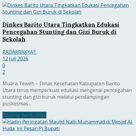
Dinkes Barito Utara Tingkatkan Edukasi
Pencegahan Stunting dan Gizi Buruk di
Sekolah
RADARRAKYAT
12 Juli 2026
0
2
Muara Teweh – Dinas Kesehatan Kabupaten Barito
Utara terus memperkuat edukasi mengenai pencegahan
stunting dan gizi buruk melalui pendampingan
puskesmas...
Posting Berikutnya