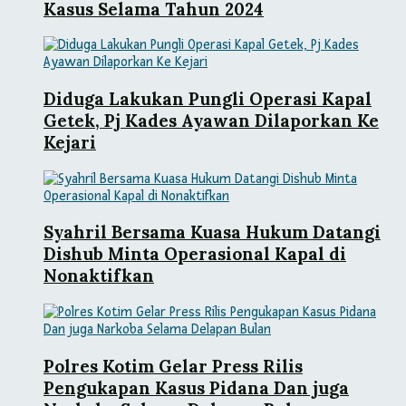
Kasus Selama Tahun 2024
Diduga Lakukan Pungli Operasi Kapal
Getek, Pj Kades Ayawan Dilaporkan Ke
Kejari
Syahril Bersama Kuasa Hukum Datangi
Dishub Minta Operasional Kapal di
Nonaktifkan
Polres Kotim Gelar Press Rilis
Pengukapan Kasus Pidana Dan juga