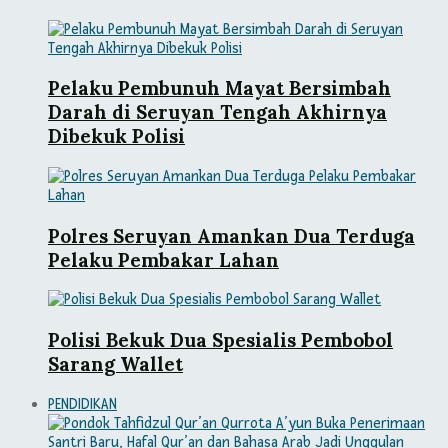
Pelaku Pembunuh Mayat Bersimbah
Darah di Seruyan Tengah Akhirnya
Dibekuk Polisi
Polres Seruyan Amankan Dua Terduga
Pelaku Pembakar Lahan
Polisi Bekuk Dua Spesialis Pembobol
Sarang Wallet
PENDIDIKAN