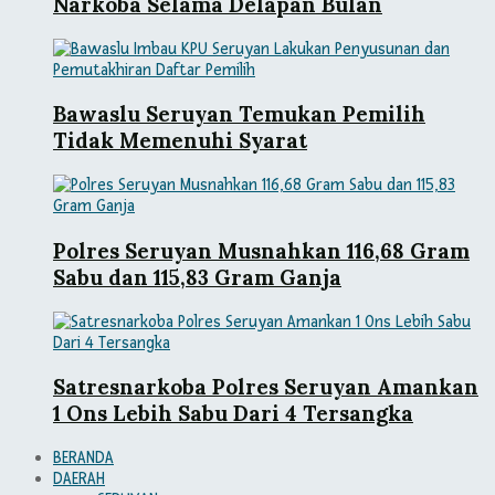
Narkoba Selama Delapan Bulan
Bawaslu Seruyan Temukan Pemilih
Tidak Memenuhi Syarat
Polres Seruyan Musnahkan 116,68 Gram
Sabu dan 115,83 Gram Ganja
Satresnarkoba Polres Seruyan Amankan
1 Ons Lebih Sabu Dari 4 Tersangka
BERANDA
DAERAH