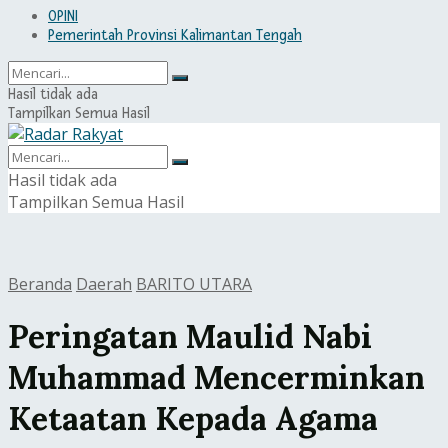
OPINI
Pemerintah Provinsi Kalimantan Tengah
Hasil tidak ada
Tampilkan Semua Hasil
Hasil tidak ada
Tampilkan Semua Hasil
Beranda
Daerah
BARITO UTARA
Peringatan Maulid Nabi
Muhammad Mencerminkan
Ketaatan Kepada Agama