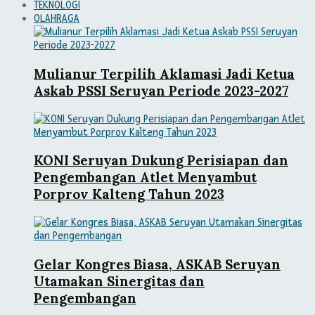
TEKNOLOGI
OLAHRAGA
Mulianur Terpilih Aklamasi Jadi Ketua
Askab PSSI Seruyan Periode 2023-2027
KONI Seruyan Dukung Perisiapan dan
Pengembangan Atlet Menyambut
Porprov Kalteng Tahun 2023
Gelar Kongres Biasa, ASKAB Seruyan
Utamakan Sinergitas dan
Pengembangan