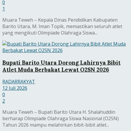
0
1
Muara Teweh – Kepala Dinas Pendidikan Kabupaten
Barito Utara, M. Iman Topik, memastikan seluruh atlet
yang mengikuti Olimpiade Olahraga Siswa...
Bupati Barito Utara Dorong Lahirnya Bibit
Atlet Muda Berbakat Lewat O2SN 2026
RADARRAKYAT
12 Juli 2026
0
2
Muara Teweh – Bupati Barito Utara H. Shalahuddin
berharap Olimpiade Olahraga Siswa Nasional (O2SN)
Tahun 2026 mampu melahirkan bibit-bibit atlet...