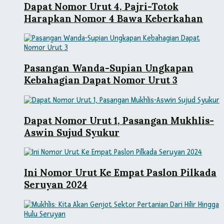
Dapat Nomor Urut 4, Pajri-Totok
Harapkan Nomor 4 Bawa Keberkahan
Pasangan Wanda-Supian Ungkapan
Kebahagian Dapat Nomor Urut 3
Dapat Nomor Urut 1, Pasangan Mukhlis-
Aswin Sujud Syukur
Ini Nomor Urut Ke Empat Paslon Pilkada
Seruyan 2024