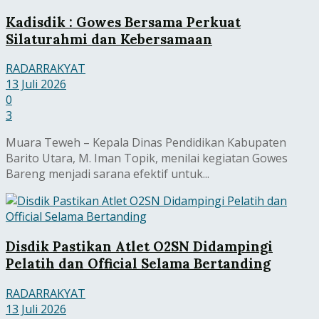
Kadisdik : Gowes Bersama Perkuat
Silaturahmi dan Kebersamaan
RADARRAKYAT
13 Juli 2026
0
3
Muara Teweh – Kepala Dinas Pendidikan Kabupaten
Barito Utara, M. Iman Topik, menilai kegiatan Gowes
Bareng menjadi sarana efektif untuk...
Disdik Pastikan Atlet O2SN Didampingi
Pelatih dan Official Selama Bertanding
RADARRAKYAT
13 Juli 2026