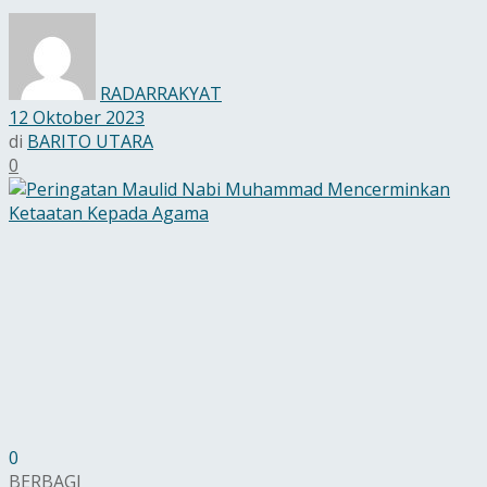
RADARRAKYAT
12 Oktober 2023
di
BARITO UTARA
0
0
BERBAGI