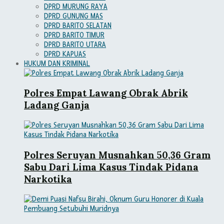
DPRD MURUNG RAYA
DPRD GUNUNG MAS
DPRD BARITO SELATAN
DPRD BARITO TIMUR
DPRD BARITO UTARA
DPRD KAPUAS
HUKUM DAN KRIMINAL
Polres Empat Lawang Obrak Abrik
Ladang Ganja
Polres Seruyan Musnahkan 50,36 Gram
Sabu Dari Lima Kasus Tindak Pidana
Narkotika