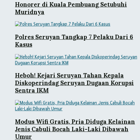
Honorer di Kuala Pembuang Setubuhi
Muridnya
Polres Seruyan Tangkap 7 Pelaku Dari 6
Kasus
Heboh! Kejari Seruyan Tahan Kepala
Diskoperindag Seruyan Dugaan Korupsi
Sentra IKM
Modus Wifi Gratis, Pria Diduga Kelainan
Jenis Cabuli Bocah Laki-Laki Dibawah
Umur