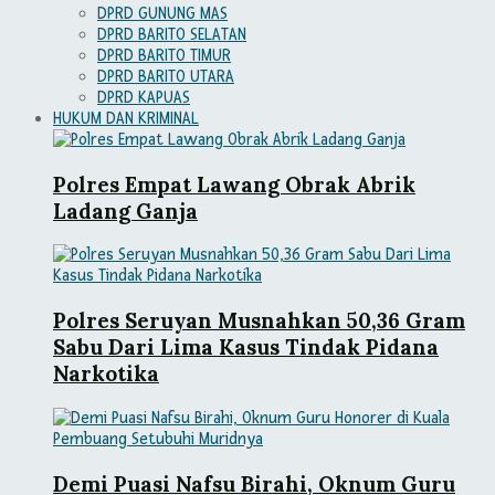
DPRD GUNUNG MAS
DPRD BARITO SELATAN
DPRD BARITO TIMUR
DPRD BARITO UTARA
DPRD KAPUAS
HUKUM DAN KRIMINAL
Polres Empat Lawang Obrak Abrik
Ladang Ganja
Polres Seruyan Musnahkan 50,36 Gram
Sabu Dari Lima Kasus Tindak Pidana
Narkotika
Demi Puasi Nafsu Birahi, Oknum Guru