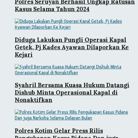
Polres Seruyan Berhasil Ungkap Ratusan
Kasus Selama Tahun 2024
Diduga Lakukan Pungli Operasi Kapal
Getek, Pj Kades Ayawan Dilaporkan Ke
Kejari
Syahril Bersama Kuasa Hukum Datangi
Dishub Minta Operasional Kapal di
Nonaktifkan
Polres Kotim Gelar Press Rilis
Pengukapan Kasus Pidana Dan juga