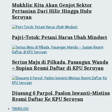
Mukhlis: Kita Akan Genjot Sektor
Pertanian Dari Hilir Hingga Hulu
Seruyan
Pajri-Totok: Petani Harus Ubah Mindset
Serius Maju di Pilkada, Pasangan Wanda
– Supian Resmi Daftar di KPU Seruyan
Diusung 6 Parpol, Paslon Iswanti-Mistius
Resmi Daftar Ke KPU Seruyan
TEKNOLOGI