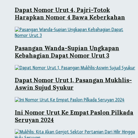
Dapat Nomor Urut 4, Pajri-Totok
Harapkan Nomor 4 Bawa Keberkahan
Pasangan Wanda-Supian Ungkapan
Kebahagian Dapat Nomor Urut 3
Dapat Nomor Urut 1, Pasangan Mukhlis-
Aswin Sujud Syukur
Ini Nomor Urut Ke Empat Paslon Pilkada
Seruyan 2024