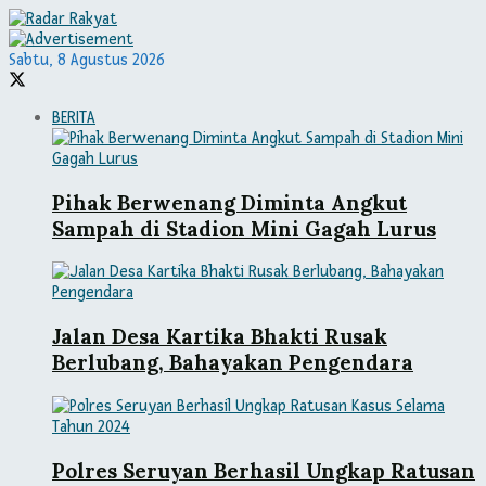
Sabtu, 8 Agustus 2026
BERITA
Pihak Berwenang Diminta Angkut
Sampah di Stadion Mini Gagah Lurus
Jalan Desa Kartika Bhakti Rusak
Berlubang, Bahayakan Pengendara
Polres Seruyan Berhasil Ungkap Ratusan