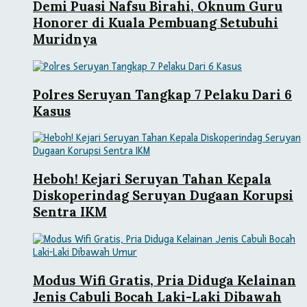
Demi Puasi Nafsu Birahi, Oknum Guru
Honorer di Kuala Pembuang Setubuhi
Muridnya
Polres Seruyan Tangkap 7 Pelaku Dari 6
Kasus
Heboh! Kejari Seruyan Tahan Kepala
Diskoperindag Seruyan Dugaan Korupsi
Sentra IKM
Modus Wifi Gratis, Pria Diduga Kelainan
Jenis Cabuli Bocah Laki-Laki Dibawah