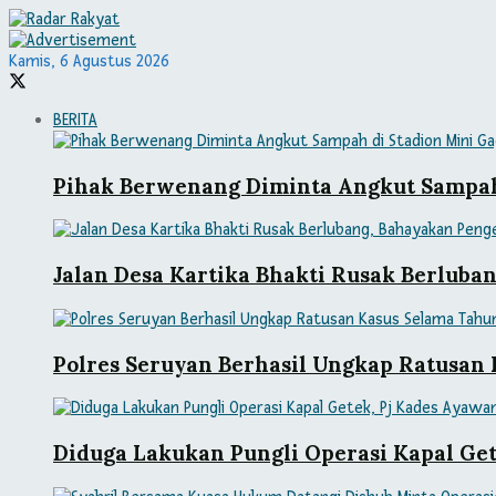
Kamis, 6 Agustus 2026
BERITA
Pihak Berwenang Diminta Angkut Sampah
Jalan Desa Kartika Bhakti Rusak Berlub
Polres Seruyan Berhasil Ungkap Ratusan
Diduga Lakukan Pungli Operasi Kapal Get