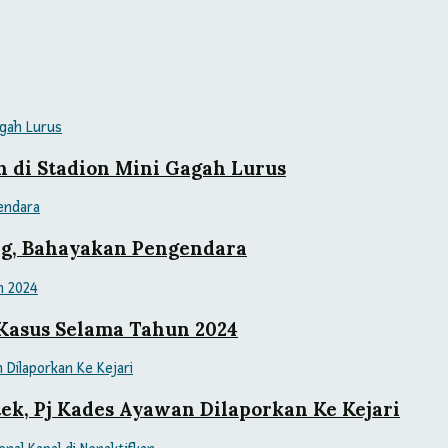
 di Stadion Mini Gagah Lurus
ang, Bahayakan Pengendara
 Kasus Selama Tahun 2024
ek, Pj Kades Ayawan Dilaporkan Ke Kejari