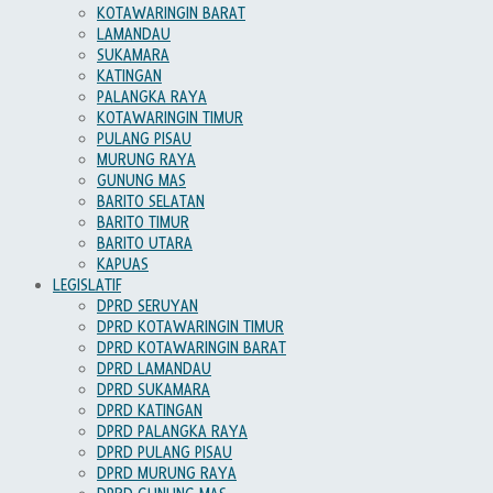
KOTAWARINGIN BARAT
LAMANDAU
SUKAMARA
KATINGAN
PALANGKA RAYA
KOTAWARINGIN TIMUR
PULANG PISAU
MURUNG RAYA
GUNUNG MAS
BARITO SELATAN
BARITO TIMUR
BARITO UTARA
KAPUAS
LEGISLATIF
DPRD SERUYAN
DPRD KOTAWARINGIN TIMUR
DPRD KOTAWARINGIN BARAT
DPRD LAMANDAU
DPRD SUKAMARA
DPRD KATINGAN
DPRD PALANGKA RAYA
DPRD PULANG PISAU
DPRD MURUNG RAYA