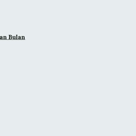
pan Bulan