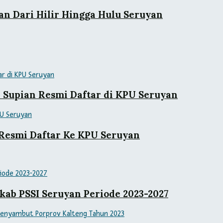
an Dari Hilir Hingga Hulu Seruyan
– Supian Resmi Daftar di KPU Seruyan
s Resmi Daftar Ke KPU Seruyan
kab PSSI Seruyan Periode 2023-2027