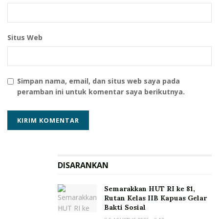
Situs Web
Simpan nama, email, dan situs web saya pada
peramban ini untuk komentar saya berikutnya.
DISARANKAN
Semarakkan HUT RI ke 81,
Rutan Kelas IIB Kapuas Gelar
Bakti Sosial