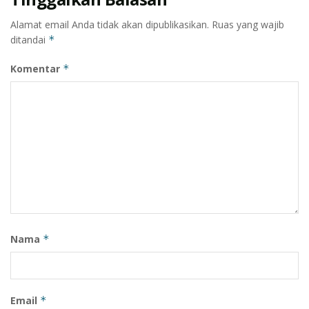
Alamat email Anda tidak akan dipublikasikan.
Ruas yang wajib
ditandai
*
Komentar
*
Nama
*
Email
*