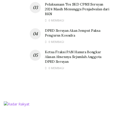
Pelaksanaan Tes SKD CPNS Seruyan
2024 Masih Menunggu Penjadwalan dari
BKN
0 MEMBAGI
DPRD Seruyan Akan Jemput Paksa
Pengurus Kosudra
0 MEMBAGI
Ketua Fraksi PAN Hanura Bongkar
Alasan Absennya Sejumlah Anggota
DPRD Seruyan
0 MEMBAGI