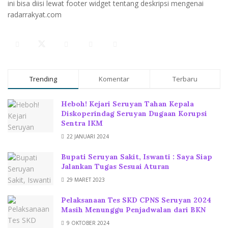
ini bisa diisi lewat footer widget tentang deskripsi mengenai
radarrakyat.com
Trending
Komentar
Terbaru
Heboh! Kejari Seruyan Tahan Kepala
Diskoperindag Seruyan Dugaan Korupsi
Sentra IKM
22 JANUARI 2024
Bupati Seruyan Sakit, Iswanti : Saya Siap
Jalankan Tugas Sesuai Aturan
29 MARET 2023
Pelaksanaan Tes SKD CPNS Seruyan 2024
Masih Menunggu Penjadwalan dari BKN
9 OKTOBER 2024