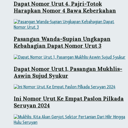
Dapat Nomor Urut 4, Pajri-Totok
Harapkan Nomor 4 Bawa Keberkahan
Pasangan Wanda-Supian Ungkapan
Kebahagian Dapat Nomor Urut 3
Dapat Nomor Urut 1, Pasangan Mukhlis-
Aswin Sujud Syukur
Ini Nomor Urut Ke Empat Paslon Pilkada
Seruyan 2024