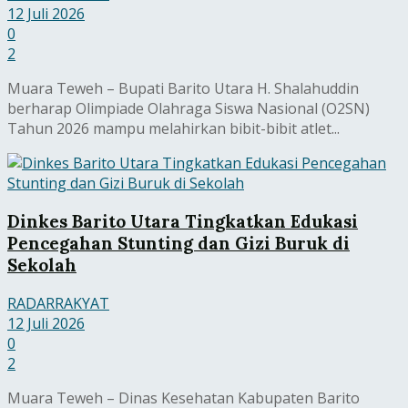
12 Juli 2026
0
2
Muara Teweh – Bupati Barito Utara H. Shalahuddin
berharap Olimpiade Olahraga Siswa Nasional (O2SN)
Tahun 2026 mampu melahirkan bibit-bibit atlet...
Dinkes Barito Utara Tingkatkan Edukasi
Pencegahan Stunting dan Gizi Buruk di
Sekolah
RADARRAKYAT
12 Juli 2026
0
2
Muara Teweh – Dinas Kesehatan Kabupaten Barito