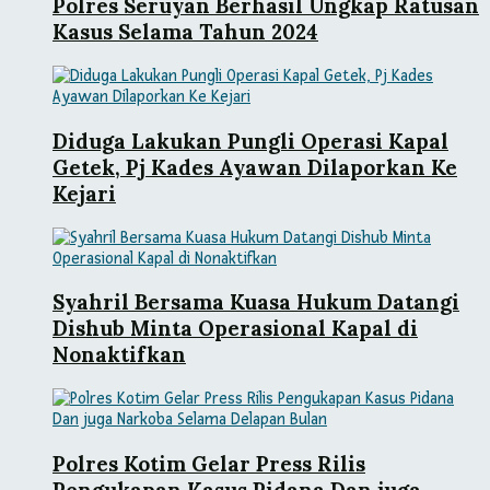
Polres Seruyan Berhasil Ungkap Ratusan
Kasus Selama Tahun 2024
Diduga Lakukan Pungli Operasi Kapal
Getek, Pj Kades Ayawan Dilaporkan Ke
Kejari
Syahril Bersama Kuasa Hukum Datangi
Dishub Minta Operasional Kapal di
Nonaktifkan
Polres Kotim Gelar Press Rilis
Pengukapan Kasus Pidana Dan juga