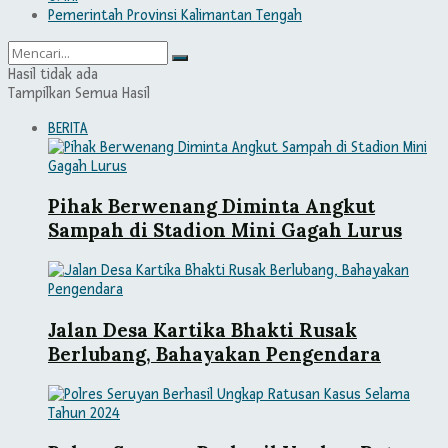
Pemerintah Provinsi Kalimantan Tengah
Hasil tidak ada
Tampilkan Semua Hasil
BERITA
Pihak Berwenang Diminta Angkut
Sampah di Stadion Mini Gagah Lurus
Jalan Desa Kartika Bhakti Rusak
Berlubang, Bahayakan Pengendara