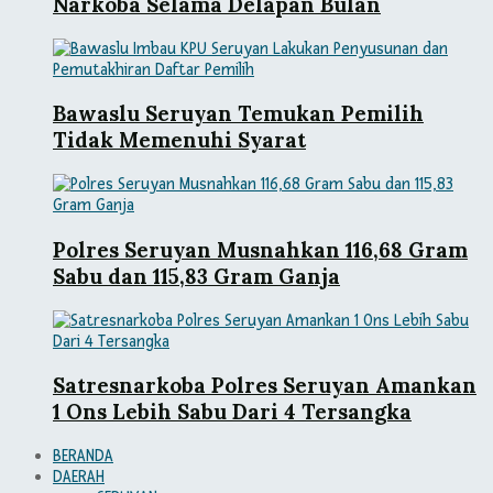
Narkoba Selama Delapan Bulan
Bawaslu Seruyan Temukan Pemilih
Tidak Memenuhi Syarat
Polres Seruyan Musnahkan 116,68 Gram
Sabu dan 115,83 Gram Ganja
Satresnarkoba Polres Seruyan Amankan
1 Ons Lebih Sabu Dari 4 Tersangka
BERANDA
DAERAH