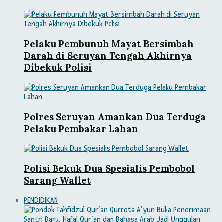
Pelaku Pembunuh Mayat Bersimbah
Darah di Seruyan Tengah Akhirnya
Dibekuk Polisi
Polres Seruyan Amankan Dua Terduga
Pelaku Pembakar Lahan
Polisi Bekuk Dua Spesialis Pembobol
Sarang Wallet
PENDIDIKAN