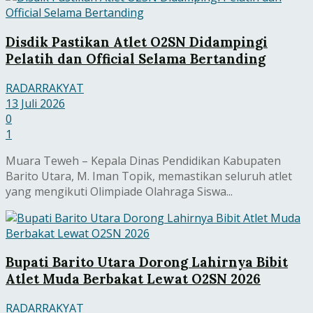
Disdik Pastikan Atlet O2SN Didampingi
Pelatih dan Official Selama Bertanding
RADARRAKYAT
13 Juli 2026
0
1
Muara Teweh – Kepala Dinas Pendidikan Kabupaten
Barito Utara, M. Iman Topik, memastikan seluruh atlet
yang mengikuti Olimpiade Olahraga Siswa...
Bupati Barito Utara Dorong Lahirnya Bibit
Atlet Muda Berbakat Lewat O2SN 2026
RADARRAKYAT