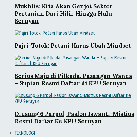
Mukhlis: Kita Akan Genjot Sektor
Pertanian Dari Hilir Hingga Hulu
Seruyan
Pajri-Totok: Petani Harus Ubah Mindset
Serius Maju di Pilkada, Pasangan Wanda
– Supian Resmi Daftar di KPU Seruyan
Diusung 6 Parpol, Paslon Iswanti-Mistius
Resmi Daftar Ke KPU Seruyan
TEKNOLOGI