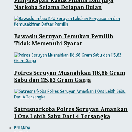
Narkoba Selama Delapan Bulan
Bawaslu Seruyan Temukan Pemilih
Tidak Memenuhi Syarat
Polres Seruyan Musnahkan 116,68 Gram
Sabu dan 115,83 Gram Ganja
Satresnarkoba Polres Seruyan Amankan
1 Ons Lebih Sabu Dari 4 Tersangka
BERANDA