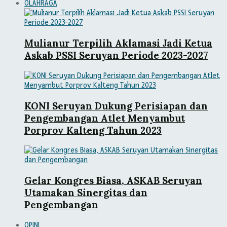
OLAHRAGA
Mulianur Terpilih Aklamasi Jadi Ketua
Askab PSSI Seruyan Periode 2023-2027
KONI Seruyan Dukung Perisiapan dan
Pengembangan Atlet Menyambut
Porprov Kalteng Tahun 2023
Gelar Kongres Biasa, ASKAB Seruyan
Utamakan Sinergitas dan
Pengembangan
OPINI