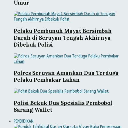
Umur
Pelaku Pembunuh Mayat Bersimbah
Darah di Seruyan Tengah Akhirnya
Dibekuk Polisi
Polres Seruyan Amankan Dua Terduga
Pelaku Pembakar Lahan
Polisi Bekuk Dua Spesialis Pembobol
Sarang Wallet
PENDIDIKAN