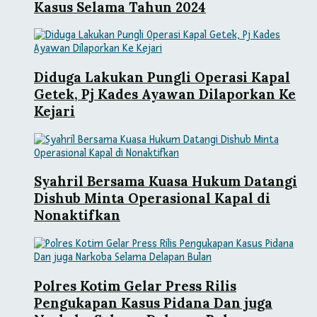
Kasus Selama Tahun 2024
Diduga Lakukan Pungli Operasi Kapal
Getek, Pj Kades Ayawan Dilaporkan Ke
Kejari
Syahril Bersama Kuasa Hukum Datangi
Dishub Minta Operasional Kapal di
Nonaktifkan
Polres Kotim Gelar Press Rilis
Pengukapan Kasus Pidana Dan juga