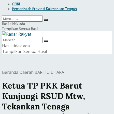
OPINI
Pemerintah Provinsi Kalimantan Tengah
Hasil tidak ada
Tampilkan Semua Hasil
Hasil tidak ada
Tampilkan Semua Hasil
Beranda
Daerah
BARITO UTARA
Ketua TP PKK Barut
Kunjungi RSUD Mtw,
Tekankan Tenaga