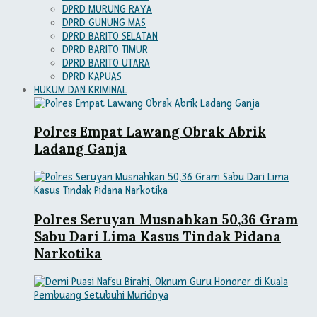
DPRD MURUNG RAYA
DPRD GUNUNG MAS
DPRD BARITO SELATAN
DPRD BARITO TIMUR
DPRD BARITO UTARA
DPRD KAPUAS
HUKUM DAN KRIMINAL
Polres Empat Lawang Obrak Abrik
Ladang Ganja
Polres Seruyan Musnahkan 50,36 Gram
Sabu Dari Lima Kasus Tindak Pidana
Narkotika