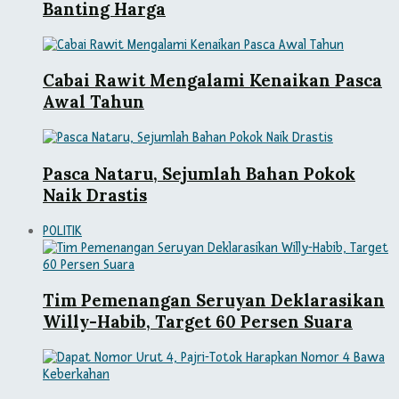
Banting Harga
Cabai Rawit Mengalami Kenaikan Pasca
Awal Tahun
Pasca Nataru, Sejumlah Bahan Pokok
Naik Drastis
POLITIK
Tim Pemenangan Seruyan Deklarasikan
Willy-Habib, Target 60 Persen Suara