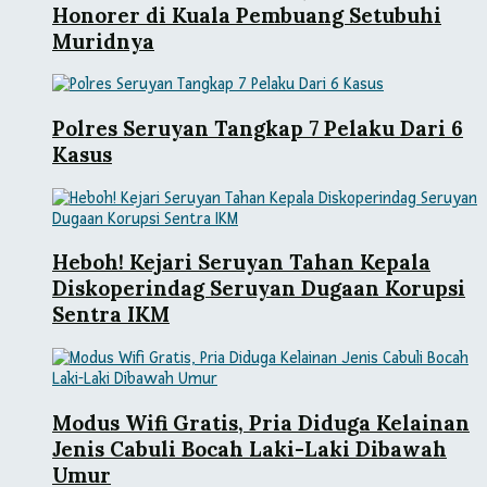
Honorer di Kuala Pembuang Setubuhi
Muridnya
Polres Seruyan Tangkap 7 Pelaku Dari 6
Kasus
Heboh! Kejari Seruyan Tahan Kepala
Diskoperindag Seruyan Dugaan Korupsi
Sentra IKM
Modus Wifi Gratis, Pria Diduga Kelainan
Jenis Cabuli Bocah Laki-Laki Dibawah
Umur