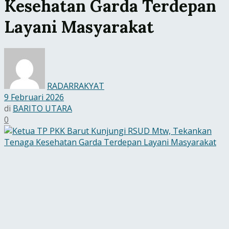
Kesehatan Garda Terdepan
Layani Masyarakat
RADARRAKYAT
9 Februari 2026
di
BARITO UTARA
0