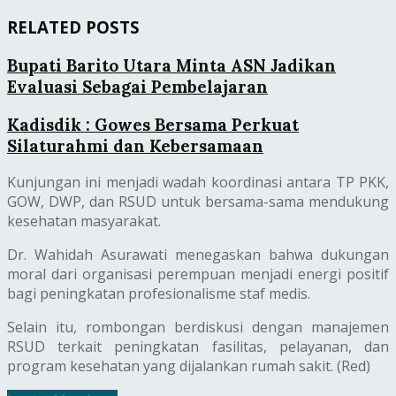
RELATED POSTS
Bupati Barito Utara Minta ASN Jadikan
Evaluasi Sebagai Pembelajaran
Kadisdik : Gowes Bersama Perkuat
Silaturahmi dan Kebersamaan
Kunjungan ini menjadi wadah koordinasi antara TP PKK,
GOW, DWP, dan RSUD untuk bersama-sama mendukung
kesehatan masyarakat.
Dr. Wahidah Asurawati menegaskan bahwa dukungan
moral dari organisasi perempuan menjadi energi positif
bagi peningkatan profesionalisme staf medis.
Selain itu, rombongan berdiskusi dengan manajemen
RSUD terkait peningkatan fasilitas, pelayanan, dan
program kesehatan yang dijalankan rumah sakit. (Red)