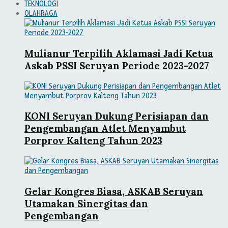
TEKNOLOGI
OLAHRAGA
Mulianur Terpilih Aklamasi Jadi Ketua
Askab PSSI Seruyan Periode 2023-2027
KONI Seruyan Dukung Perisiapan dan
Pengembangan Atlet Menyambut
Porprov Kalteng Tahun 2023
Gelar Kongres Biasa, ASKAB Seruyan
Utamakan Sinergitas dan
Pengembangan