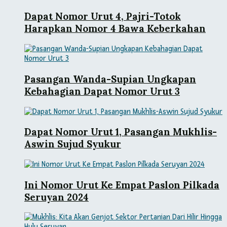
Dapat Nomor Urut 4, Pajri-Totok
Harapkan Nomor 4 Bawa Keberkahan
Pasangan Wanda-Supian Ungkapan
Kebahagian Dapat Nomor Urut 3
Dapat Nomor Urut 1, Pasangan Mukhlis-
Aswin Sujud Syukur
Ini Nomor Urut Ke Empat Paslon Pilkada
Seruyan 2024