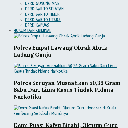
DPRD GUNUNG MAS
DPRD BARITO SELATAN
DPRD BARITO TIMUR
DPRD BARITO UTARA
DPRD KAPUAS
HUKUM DAN KRIMINAL
Polres Empat Lawang Obrak Abrik
Ladang Ganja
Polres Seruyan Musnahkan 50,36 Gram
Sabu Dari Lima Kasus Tindak Pidana
Narkotika
Demi Puasi Nafsu Birahi, Oknum Guru