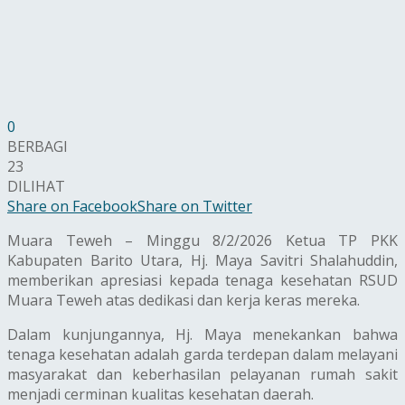
0
BERBAGI
23
DILIHAT
Share on Facebook
Share on Twitter
Muara Teweh – Minggu 8/2/2026 Ketua TP PKK
Kabupaten Barito Utara, Hj. Maya Savitri Shalahuddin,
memberikan apresiasi kepada tenaga kesehatan RSUD
Muara Teweh atas dedikasi dan kerja keras mereka.
Dalam kunjungannya, Hj. Maya menekankan bahwa
tenaga kesehatan adalah garda terdepan dalam melayani
masyarakat dan keberhasilan pelayanan rumah sakit
menjadi cerminan kualitas kesehatan daerah.