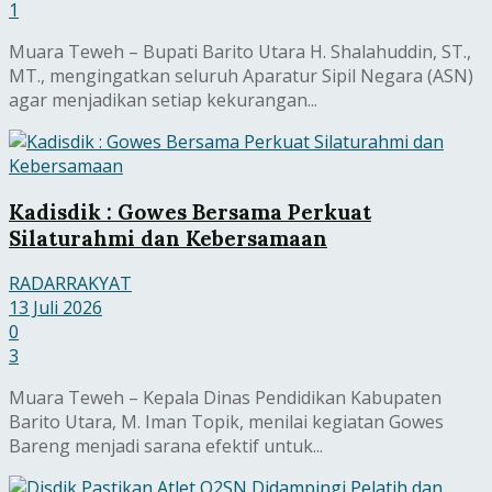
1
Muara Teweh – Bupati Barito Utara H. Shalahuddin, ST.,
MT., mengingatkan seluruh Aparatur Sipil Negara (ASN)
agar menjadikan setiap kekurangan...
Kadisdik : Gowes Bersama Perkuat
Silaturahmi dan Kebersamaan
RADARRAKYAT
13 Juli 2026
0
3
Muara Teweh – Kepala Dinas Pendidikan Kabupaten
Barito Utara, M. Iman Topik, menilai kegiatan Gowes
Bareng menjadi sarana efektif untuk...