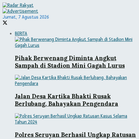
Jumat, 7 Agustus 2026
BERITA
Pihak Berwenang Diminta Angkut
Sampah di Stadion Mini Gagah Lurus
Jalan Desa Kartika Bhakti Rusak
Berlubang, Bahayakan Pengendara
Polres Seruyan Berhasil Ungkap Ratusan