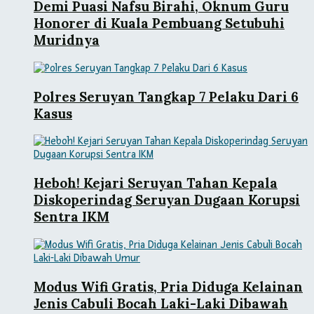
Demi Puasi Nafsu Birahi, Oknum Guru
Honorer di Kuala Pembuang Setubuhi
Muridnya
Polres Seruyan Tangkap 7 Pelaku Dari 6
Kasus
Heboh! Kejari Seruyan Tahan Kepala
Diskoperindag Seruyan Dugaan Korupsi
Sentra IKM
Modus Wifi Gratis, Pria Diduga Kelainan
Jenis Cabuli Bocah Laki-Laki Dibawah