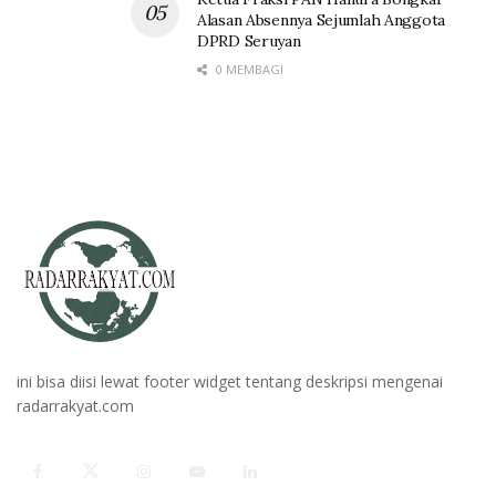
Alasan Absennya Sejumlah Anggota
DPRD Seruyan
0 MEMBAGI
ini bisa diisi lewat footer widget tentang deskripsi mengenai
radarrakyat.com