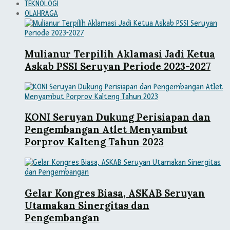
TEKNOLOGI
OLAHRAGA
Mulianur Terpilih Aklamasi Jadi Ketua
Askab PSSI Seruyan Periode 2023-2027
KONI Seruyan Dukung Perisiapan dan
Pengembangan Atlet Menyambut
Porprov Kalteng Tahun 2023
Gelar Kongres Biasa, ASKAB Seruyan
Utamakan Sinergitas dan
Pengembangan