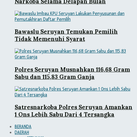
Narkoba Selama Delapan Bulan
Bawaslu Seruyan Temukan Pemilih
Tidak Memenuhi Syarat
Polres Seruyan Musnahkan 116,68 Gram
Sabu dan 115,83 Gram Ganja
Satresnarkoba Polres Seruyan Amankan
1 Ons Lebih Sabu Dari 4 Tersangka
BERANDA
DAERAH