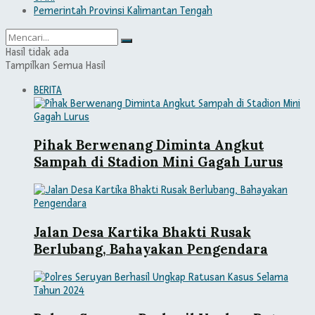
Pemerintah Provinsi Kalimantan Tengah
Hasil tidak ada
Tampilkan Semua Hasil
BERITA
Pihak Berwenang Diminta Angkut
Sampah di Stadion Mini Gagah Lurus
Jalan Desa Kartika Bhakti Rusak
Berlubang, Bahayakan Pengendara