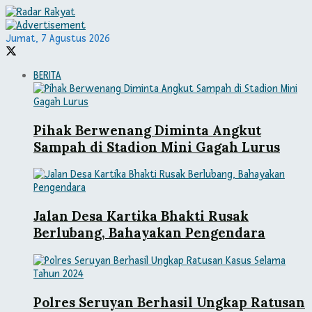
Jumat, 7 Agustus 2026
BERITA
Pihak Berwenang Diminta Angkut
Sampah di Stadion Mini Gagah Lurus
Jalan Desa Kartika Bhakti Rusak
Berlubang, Bahayakan Pengendara
Polres Seruyan Berhasil Ungkap Ratusan