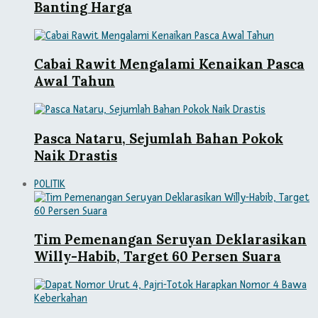
Banting Harga
Cabai Rawit Mengalami Kenaikan Pasca
Awal Tahun
Pasca Nataru, Sejumlah Bahan Pokok
Naik Drastis
POLITIK
Tim Pemenangan Seruyan Deklarasikan
Willy-Habib, Target 60 Persen Suara