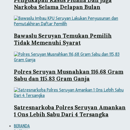
Narkoba Selama Delapan Bulan
Bawaslu Seruyan Temukan Pemilih
Tidak Memenuhi Syarat
Polres Seruyan Musnahkan 116,68 Gram
Sabu dan 115,83 Gram Ganja
Satresnarkoba Polres Seruyan Amankan
1 Ons Lebih Sabu Dari 4 Tersangka
BERANDA