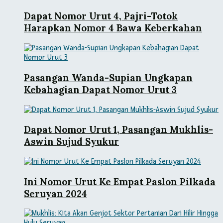
Dapat Nomor Urut 4, Pajri-Totok
Harapkan Nomor 4 Bawa Keberkahan
Pasangan Wanda-Supian Ungkapan
Kebahagian Dapat Nomor Urut 3
Dapat Nomor Urut 1, Pasangan Mukhlis-
Aswin Sujud Syukur
Ini Nomor Urut Ke Empat Paslon Pilkada
Seruyan 2024