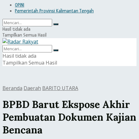
OPINI
Pemerintah Provinsi Kalimantan Tengah
Hasil tidak ada
Tampilkan Semua Hasil
Hasil tidak ada
Tampilkan Semua Hasil
Beranda
Daerah
BARITO UTARA
BPBD Barut Ekspose Akhir
Pembuatan Dokumen Kajian
Bencana