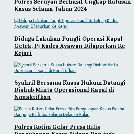
Polres Seruyan Berhasil Ungkap Ratusan
Kasus Selama Tahun 2024
Diduga Lakukan Pungli Operasi Kapal
Getek, Pj Kades Ayawan Dilaporkan Ke
Kejari
Syahril Bersama Kuasa Hukum Datangi
Dishub Minta Operasional Kapal di
Nonaktifkan
Polres Kotim Gelar Press Rilis
Pengukapan Kasus Pidana Dan juga