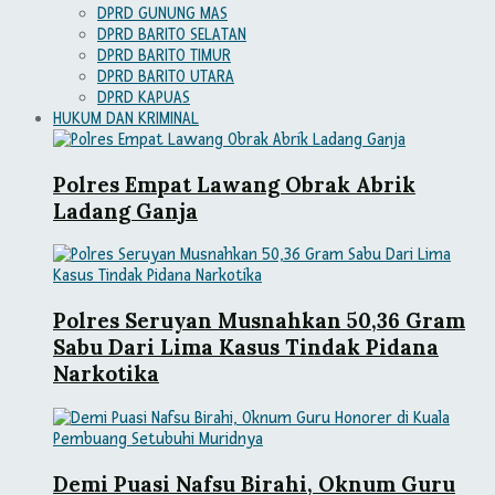
DPRD GUNUNG MAS
DPRD BARITO SELATAN
DPRD BARITO TIMUR
DPRD BARITO UTARA
DPRD KAPUAS
HUKUM DAN KRIMINAL
Polres Empat Lawang Obrak Abrik
Ladang Ganja
Polres Seruyan Musnahkan 50,36 Gram
Sabu Dari Lima Kasus Tindak Pidana
Narkotika
Demi Puasi Nafsu Birahi, Oknum Guru