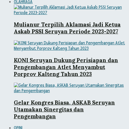
OLAHRAGA
Mulianur Terpilih Aklamasi Jadi Ketua
Askab PSSI Seruyan Periode 2023-2027
KONI Seruyan Dukung Perisiapan dan
Pengembangan Atlet Menyambut
Porprov Kalteng Tahun 2023
Gelar Kongres Biasa, ASKAB Seruyan
Utamakan Sinergitas dan
Pengembangan
OPINI