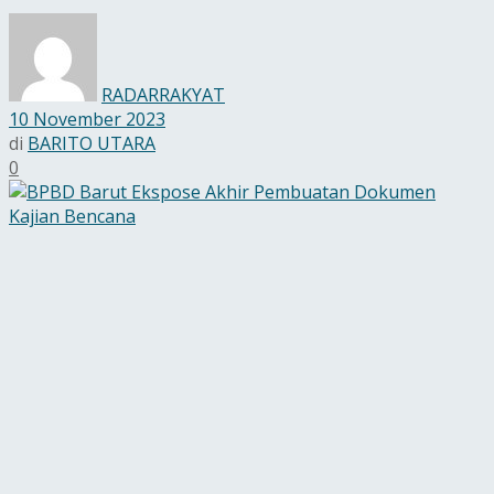
RADARRAKYAT
10 November 2023
di
BARITO UTARA
0