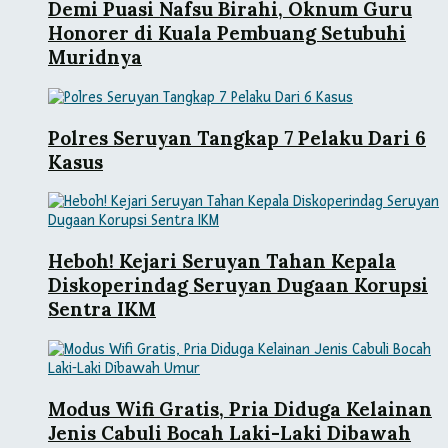
Demi Puasi Nafsu Birahi, Oknum Guru
Honorer di Kuala Pembuang Setubuhi
Muridnya
Polres Seruyan Tangkap 7 Pelaku Dari 6
Kasus
Heboh! Kejari Seruyan Tahan Kepala
Diskoperindag Seruyan Dugaan Korupsi
Sentra IKM
Modus Wifi Gratis, Pria Diduga Kelainan
Jenis Cabuli Bocah Laki-Laki Dibawah