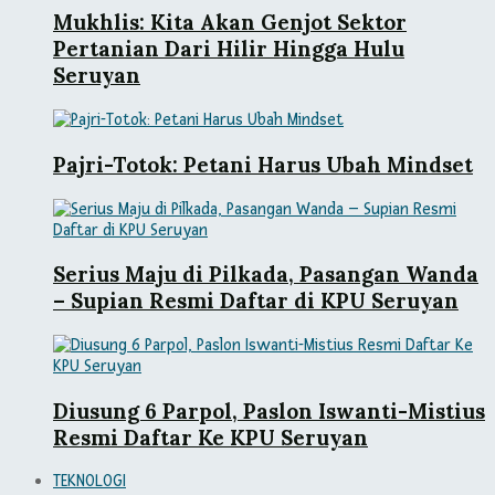
Mukhlis: Kita Akan Genjot Sektor
Pertanian Dari Hilir Hingga Hulu
Seruyan
Pajri-Totok: Petani Harus Ubah Mindset
Serius Maju di Pilkada, Pasangan Wanda
– Supian Resmi Daftar di KPU Seruyan
Diusung 6 Parpol, Paslon Iswanti-Mistius
Resmi Daftar Ke KPU Seruyan
TEKNOLOGI