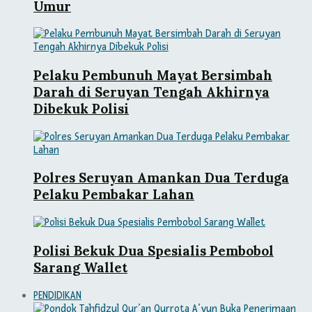
Umur
Pelaku Pembunuh Mayat Bersimbah
Darah di Seruyan Tengah Akhirnya
Dibekuk Polisi
Polres Seruyan Amankan Dua Terduga
Pelaku Pembakar Lahan
Polisi Bekuk Dua Spesialis Pembobol
Sarang Wallet
PENDIDIKAN