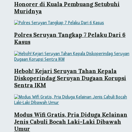
Honorer di Kuala Pembuang Setubuhi
Muridnya
Polres Seruyan Tangkap 7 Pelaku Dari 6
Kasus
Heboh! Kejari Seruyan Tahan Kepala
Diskoperindag Seruyan Dugaan Korupsi
Sentra IKM
Modus Wifi Gratis, Pria Diduga Kelainan
Jenis Cabuli Bocah Laki-Laki Dibawah
Umur