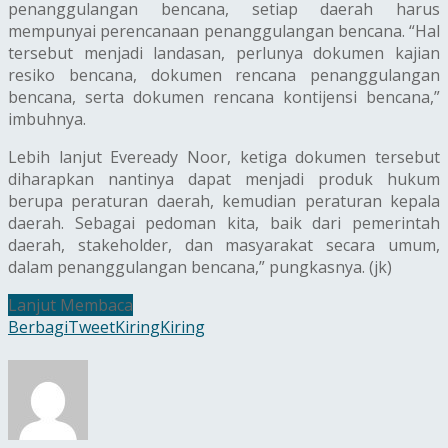
penanggulangan bencana, setiap daerah harus
mempunyai perencanaan penanggulangan bencana. “Hal
tersebut menjadi landasan, perlunya dokumen kajian
resiko bencana, dokumen rencana penanggulangan
bencana, serta dokumen rencana kontijensi bencana,”
imbuhnya.
Lebih lanjut Eveready Noor, ketiga dokumen tersebut
diharapkan nantinya dapat menjadi produk hukum
berupa peraturan daerah, kemudian peraturan kepala
daerah. Sebagai pedoman kita, baik dari pemerintah
daerah, stakeholder, dan masyarakat secara umum,
dalam penanggulangan bencana,” pungkasnya. (jk)
Lanjut Membaca
Berbagi
Tweet
Kiring
Kiring