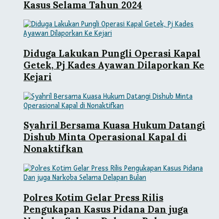
Kasus Selama Tahun 2024
Diduga Lakukan Pungli Operasi Kapal
Getek, Pj Kades Ayawan Dilaporkan Ke
Kejari
Syahril Bersama Kuasa Hukum Datangi
Dishub Minta Operasional Kapal di
Nonaktifkan
Polres Kotim Gelar Press Rilis
Pengukapan Kasus Pidana Dan juga