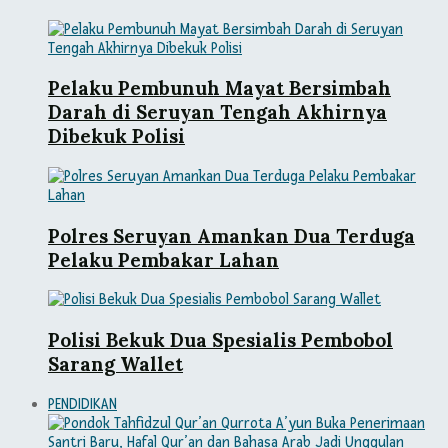
Pelaku Pembunuh Mayat Bersimbah
Darah di Seruyan Tengah Akhirnya
Dibekuk Polisi
Polres Seruyan Amankan Dua Terduga
Pelaku Pembakar Lahan
Polisi Bekuk Dua Spesialis Pembobol
Sarang Wallet
PENDIDIKAN