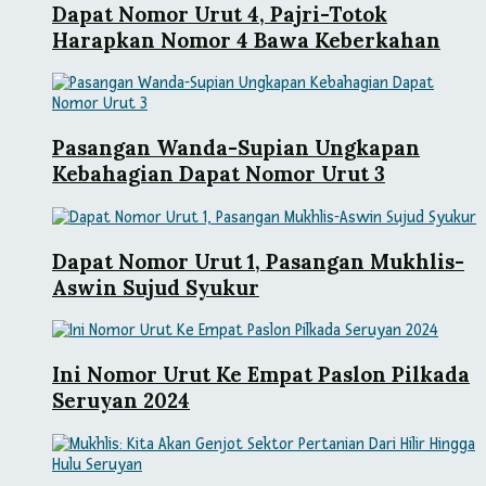
Dapat Nomor Urut 4, Pajri-Totok
Harapkan Nomor 4 Bawa Keberkahan
Pasangan Wanda-Supian Ungkapan
Kebahagian Dapat Nomor Urut 3
Dapat Nomor Urut 1, Pasangan Mukhlis-
Aswin Sujud Syukur
Ini Nomor Urut Ke Empat Paslon Pilkada
Seruyan 2024