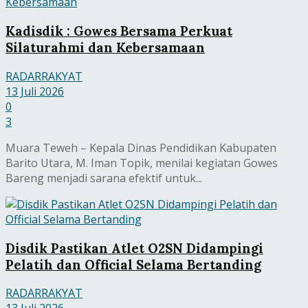
Kadisdik : Gowes Bersama Perkuat
Silaturahmi dan Kebersamaan
RADARRAKYAT
13 Juli 2026
0
3
Muara Teweh – Kepala Dinas Pendidikan Kabupaten
Barito Utara, M. Iman Topik, menilai kegiatan Gowes
Bareng menjadi sarana efektif untuk...
Disdik Pastikan Atlet O2SN Didampingi
Pelatih dan Official Selama Bertanding
RADARRAKYAT