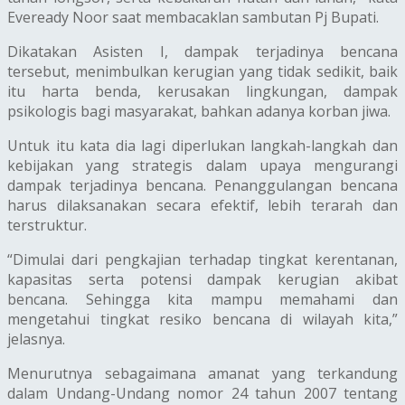
Eveready Noor saat membacaklan sambutan Pj Bupati.
Dikatakan Asisten I, dampak terjadinya bencana
tersebut, menimbulkan kerugian yang tidak sedikit, baik
itu harta benda, kerusakan lingkungan, dampak
psikologis bagi masyarakat, bahkan adanya korban jiwa.
Untuk itu kata dia lagi diperlukan langkah-langkah dan
kebijakan yang strategis dalam upaya mengurangi
dampak terjadinya bencana. Penanggulangan bencana
harus dilaksanakan secara efektif, lebih terarah dan
terstruktur.
“Dimulai dari pengkajian terhadap tingkat kerentanan,
kapasitas serta potensi dampak kerugian akibat
bencana. Sehingga kita mampu memahami dan
mengetahui tingkat resiko bencana di wilayah kita,”
jelasnya.
Menurutnya sebagaimana amanat yang terkandung
dalam Undang-Undang nomor 24 tahun 2007 tentang