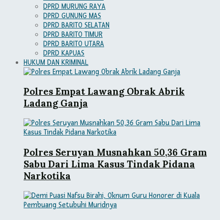
DPRD MURUNG RAYA
DPRD GUNUNG MAS
DPRD BARITO SELATAN
DPRD BARITO TIMUR
DPRD BARITO UTARA
DPRD KAPUAS
HUKUM DAN KRIMINAL
Polres Empat Lawang Obrak Abrik
Ladang Ganja
Polres Seruyan Musnahkan 50,36 Gram
Sabu Dari Lima Kasus Tindak Pidana
Narkotika