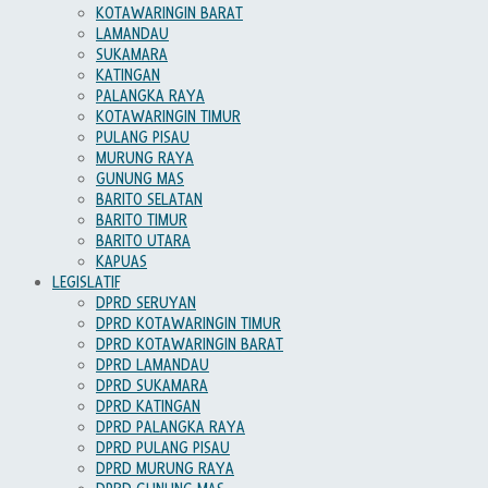
KOTAWARINGIN BARAT
LAMANDAU
SUKAMARA
KATINGAN
PALANGKA RAYA
KOTAWARINGIN TIMUR
PULANG PISAU
MURUNG RAYA
GUNUNG MAS
BARITO SELATAN
BARITO TIMUR
BARITO UTARA
KAPUAS
LEGISLATIF
DPRD SERUYAN
DPRD KOTAWARINGIN TIMUR
DPRD KOTAWARINGIN BARAT
DPRD LAMANDAU
DPRD SUKAMARA
DPRD KATINGAN
DPRD PALANGKA RAYA
DPRD PULANG PISAU
DPRD MURUNG RAYA