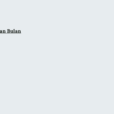
pan Bulan