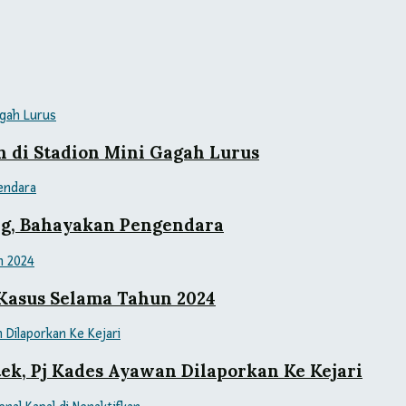
 di Stadion Mini Gagah Lurus
ang, Bahayakan Pengendara
 Kasus Selama Tahun 2024
ek, Pj Kades Ayawan Dilaporkan Ke Kejari