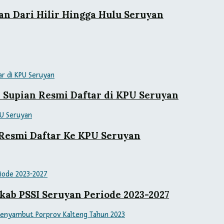
an Dari Hilir Hingga Hulu Seruyan
– Supian Resmi Daftar di KPU Seruyan
s Resmi Daftar Ke KPU Seruyan
kab PSSI Seruyan Periode 2023-2027