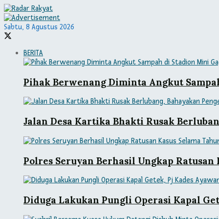
Sabtu, 8 Agustus 2026
BERITA
Pihak Berwenang Diminta Angkut Sampah
Jalan Desa Kartika Bhakti Rusak Berlub
Polres Seruyan Berhasil Ungkap Ratusan
Diduga Lakukan Pungli Operasi Kapal Get