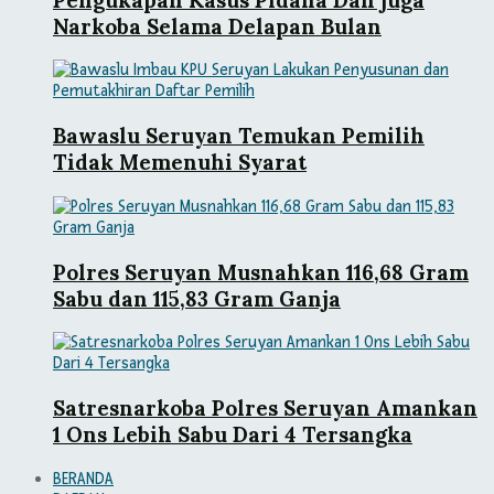
Narkoba Selama Delapan Bulan
Bawaslu Seruyan Temukan Pemilih
Tidak Memenuhi Syarat
Polres Seruyan Musnahkan 116,68 Gram
Sabu dan 115,83 Gram Ganja
Satresnarkoba Polres Seruyan Amankan
1 Ons Lebih Sabu Dari 4 Tersangka
BERANDA