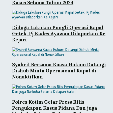
Kasus Selama Tahun 2024
Diduga Lakukan Pungli Operasi Kapal
Getek, Pj Kades Ayawan Dilaporkan Ke
Kejari
Syahril Bersama Kuasa Hukum Datangi
Dishub Minta Operasional Kapal di
Nonaktifkan
Polres Kotim Gelar Press Rilis
Pengukapan Kasus Pidana Dan juga