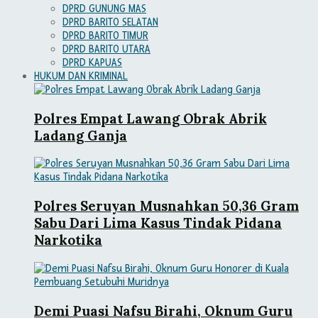
DPRD GUNUNG MAS
DPRD BARITO SELATAN
DPRD BARITO TIMUR
DPRD BARITO UTARA
DPRD KAPUAS
HUKUM DAN KRIMINAL
Polres Empat Lawang Obrak Abrik
Ladang Ganja
Polres Seruyan Musnahkan 50,36 Gram
Sabu Dari Lima Kasus Tindak Pidana
Narkotika
Demi Puasi Nafsu Birahi, Oknum Guru