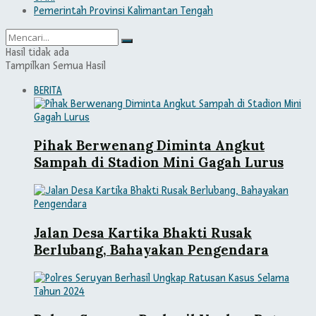
Pemerintah Provinsi Kalimantan Tengah
Hasil tidak ada
Tampilkan Semua Hasil
BERITA
Pihak Berwenang Diminta Angkut
Sampah di Stadion Mini Gagah Lurus
Jalan Desa Kartika Bhakti Rusak
Berlubang, Bahayakan Pengendara