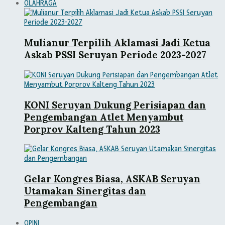
OLAHRAGA
Mulianur Terpilih Aklamasi Jadi Ketua
Askab PSSI Seruyan Periode 2023-2027
KONI Seruyan Dukung Perisiapan dan
Pengembangan Atlet Menyambut
Porprov Kalteng Tahun 2023
Gelar Kongres Biasa, ASKAB Seruyan
Utamakan Sinergitas dan
Pengembangan
OPINI