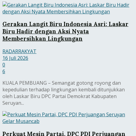
Gerakan Langit Biru Indonesia Asri: Laskar
Biru Hadir dengan Aksi Nyata
Membersihkan Lingkungan
RADARRAKYAT
16 Juli 2026
0
6
KUALA PEMBUANG – Semangat gotong royong dan
kepedulian terhadap lingkungan kembali ditunjukkan
oleh Laskar Biru DPC Partai Demokrat Kabupaten
Seruyan...
Perkuat Mesin Partai, DPC PDI Perjuangan