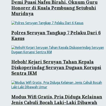
Demi Puasi Nafsu Birahi, Oknum Guru
Honorer di Kuala Pembuang Setubuhi
Muridnya
Polres Seruyan Tangkap 7 Pelaku Dari 6
Kasus
Heboh! Kejari Seruyan Tahan Kepala
Diskoperindag Seruyan Dugaan Korupsi
Sentra IKM
Modus Wifi Gratis, Pria Diduga Kelainan
Jenis Cabuli Bocah Laki-Laki Dibawah