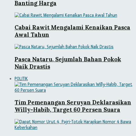
Banting Harga
Cabai Rawit Mengalami Kenaikan Pasca
Awal Tahun
Pasca Nataru, Sejumlah Bahan Pokok
Naik Drastis
POLITIK
Tim Pemenangan Seruyan Deklarasikan
Willy-Habib, Target 60 Persen Suara