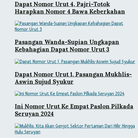
Dapat Nomor Urut 4, Pajri-Totok
Harapkan Nomor 4 Bawa Keberkahan
Pasangan Wanda-Supian Ungkapan
Kebahagian Dapat Nomor Urut 3
Dapat Nomor Urut 1, Pasangan Mukhlis-
Aswin Sujud Syukur
Ini Nomor Urut Ke Empat Paslon Pilkada
Seruyan 2024