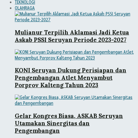
TEKNOLOGI
OLAHRAGA
Mulianur Terpilih Aklamasi Jadi Ketua
Askab PSSI Seruyan Periode 2023-2027
KONI Seruyan Dukung Perisiapan dan
Pengembangan Atlet Menyambut
Porprov Kalteng Tahun 2023
Gelar Kongres Biasa, ASKAB Seruyan
Utamakan Sinergitas dan
Pengembangan