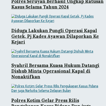
Polres Seruyan Berhasil Ungkap Ratusan
Kasus Selama Tahun 2024
Diduga Lakukan Pungli Operasi Kapal
Getek, Pj Kades Ayawan Dilaporkan Ke
Kejari
Syahril Bersama Kuasa Hukum Datangi
Dishub Minta Operasional Kapal di
Nonaktifkan
Polres Kotim Gelar Press Rilis
Pengukapan Kasus Pidana Dan juga