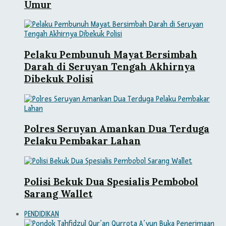
Umur
Pelaku Pembunuh Mayat Bersimbah
Darah di Seruyan Tengah Akhirnya
Dibekuk Polisi
Polres Seruyan Amankan Dua Terduga
Pelaku Pembakar Lahan
Polisi Bekuk Dua Spesialis Pembobol
Sarang Wallet
PENDIDIKAN