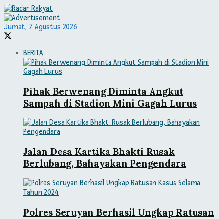
Jumat, 7 Agustus 2026
BERITA
Pihak Berwenang Diminta Angkut
Sampah di Stadion Mini Gagah Lurus
Jalan Desa Kartika Bhakti Rusak
Berlubang, Bahayakan Pengendara
Polres Seruyan Berhasil Ungkap Ratusan