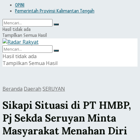
OPINI
Pemerintah Provinsi Kalimantan Tengah
Hasil tidak ada
Tampilkan Semua Hasil
Hasil tidak ada
Tampilkan Semua Hasil
Beranda
Daerah
SERUYAN
Sikapi Situasi di PT HMBP,
Pj Sekda Seruyan Minta
Masyarakat Menahan Diri