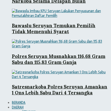
Narkoba Selama Delapan Bulan
Bawaslu Seruyan Temukan Pemilih
Tidak Memenuhi Syarat
Polres Seruyan Musnahkan 116,68 Gram
Sabu dan 115,83 Gram Ganja
Satresnarkoba Polres Seruyan Amankan
1 Ons Lebih Sabu Dari 4 Tersangka
BERANDA
DAERAH