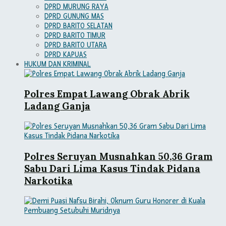
DPRD MURUNG RAYA
DPRD GUNUNG MAS
DPRD BARITO SELATAN
DPRD BARITO TIMUR
DPRD BARITO UTARA
DPRD KAPUAS
HUKUM DAN KRIMINAL
Polres Empat Lawang Obrak Abrik
Ladang Ganja
Polres Seruyan Musnahkan 50,36 Gram
Sabu Dari Lima Kasus Tindak Pidana
Narkotika