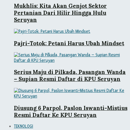
Mukhlis: Kita Akan Genjot Sektor
Pertanian Dari Hilir Hingga Hulu
Seruyan
Pajri-Totok: Petani Harus Ubah Mindset
Serius Maju di Pilkada, Pasangan Wanda
– Supian Resmi Daftar di KPU Seruyan
Diusung 6 Parpol, Paslon Iswanti-Mistius
Resmi Daftar Ke KPU Seruyan
TEKNOLOGI