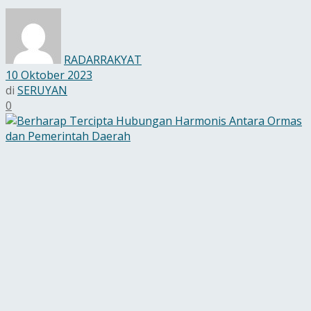
RADARRAKYAT
10 Oktober 2023
di
SERUYAN
0