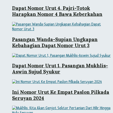
Dapat Nomor Urut 4, Pajri-Totok
Harapkan Nomor 4 Bawa Keberkahan
Pasangan Wanda-Supian Ungkapan
Kebahagian Dapat Nomor Urut 3
Dapat Nomor Urut 1, Pasangan Mukhlis-
Aswin Sujud Syukur
Ini Nomor Urut Ke Empat Paslon Pilkada
Seruyan 2024