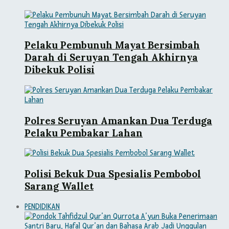
Pelaku Pembunuh Mayat Bersimbah
Darah di Seruyan Tengah Akhirnya
Dibekuk Polisi
Polres Seruyan Amankan Dua Terduga
Pelaku Pembakar Lahan
Polisi Bekuk Dua Spesialis Pembobol
Sarang Wallet
PENDIDIKAN