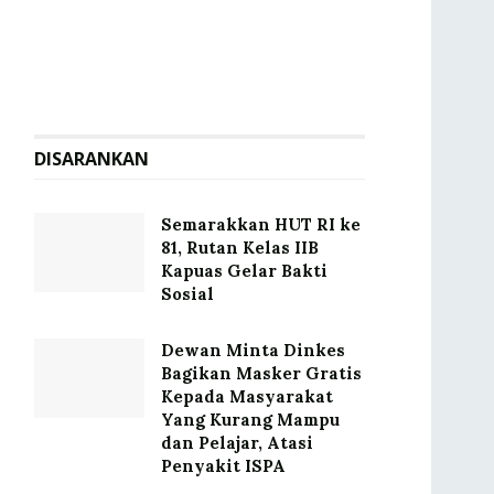
DISARANKAN
Semarakkan HUT RI ke
81, Rutan Kelas IIB
Kapuas Gelar Bakti
Sosial
Dewan Minta Dinkes
Bagikan Masker Gratis
Kepada Masyarakat
Yang Kurang Mampu
dan Pelajar, Atasi
Penyakit ISPA