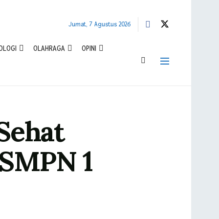
Jumat, 7 Agustus 2026
OLOGI
OLAHRAGA
OPINI
Sehat
9 SMPN 1