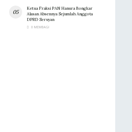
Ketua Fraksi PAN Hanura Bongkar
Alasan Absennya Sejumlah Anggota
DPRD Seruyan
0 MEMBAGI