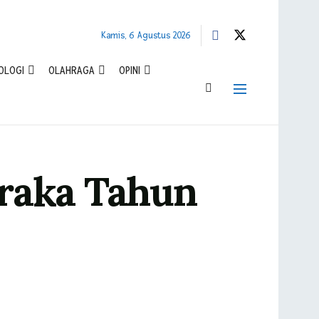
Kamis, 6 Agustus 2026
OLOGI
OLAHRAGA
OPINI
braka Tahun