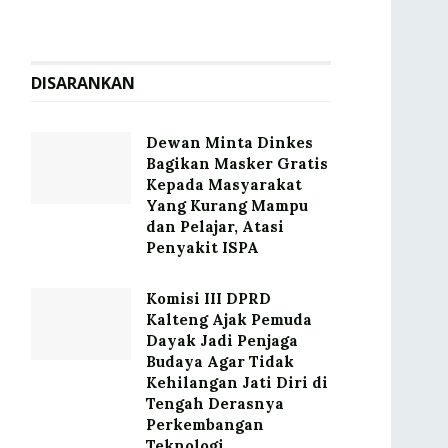
DISARANKAN
Dewan Minta Dinkes
Bagikan Masker Gratis
Kepada Masyarakat
Yang Kurang Mampu
dan Pelajar, Atasi
Penyakit ISPA
Komisi III DPRD
Kalteng Ajak Pemuda
Dayak Jadi Penjaga
Budaya Agar Tidak
Kehilangan Jati Diri di
Tengah Derasnya
Perkembangan
Teknologi