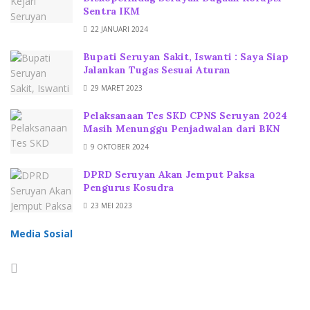
Sentra IKM
22 JANUARI 2024
Bupati Seruyan Sakit, Iswanti : Saya Siap
Jalankan Tugas Sesuai Aturan
29 MARET 2023
Pelaksanaan Tes SKD CPNS Seruyan 2024
Masih Menunggu Penjadwalan dari BKN
9 OKTOBER 2024
DPRD Seruyan Akan Jemput Paksa
Pengurus Kosudra
23 MEI 2023
Media Sosial