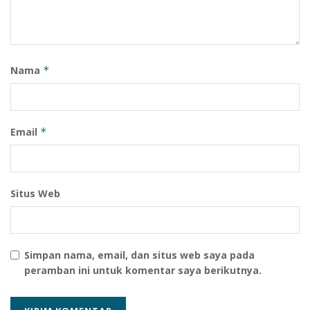
Nama
*
Email
*
Situs Web
Simpan nama, email, dan situs web saya pada
peramban ini untuk komentar saya berikutnya.