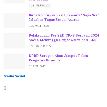
22 JANUARI 2024
Bupati Seruyan Sakit, Iswanti : Saya Siap
Jalankan Tugas Sesuai Aturan
29 MARET 2023
Pelaksanaan Tes SKD CPNS Seruyan 2024
Masih Menunggu Penjadwalan dari BKN
9 OKTOBER 2024
DPRD Seruyan Akan Jemput Paksa
Pengurus Kosudra
23 MEI 2023
Media Sosial