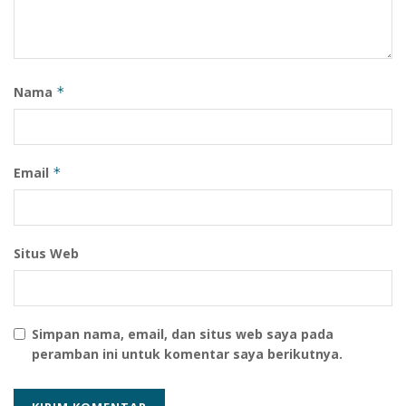
Nama
*
Email
*
Situs Web
Simpan nama, email, dan situs web saya pada
peramban ini untuk komentar saya berikutnya.