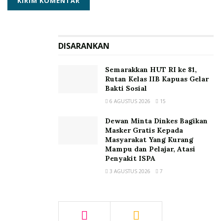
DISARANKAN
Semarakkan HUT RI ke 81,
Rutan Kelas IIB Kapuas Gelar
Bakti Sosial
6 AGUSTUS 2026
15
Dewan Minta Dinkes Bagikan
Masker Gratis Kepada
Masyarakat Yang Kurang
Mampu dan Pelajar, Atasi
Penyakit ISPA
3 AGUSTUS 2026
7