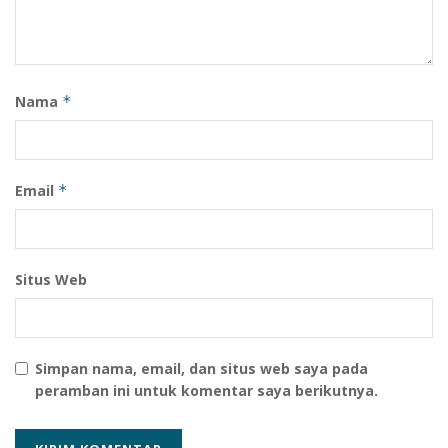
Nama
*
Email
*
Situs Web
Simpan nama, email, dan situs web saya pada
peramban ini untuk komentar saya berikutnya.