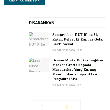
DISARANKAN
Semarakkan HUT RI ke 81,
Rutan Kelas IIB Kapuas Gelar
Bakti Sosial
6 AGUSTUS 2026
13
Dewan Minta Dinkes Bagikan
Masker Gratis Kepada
Masyarakat Yang Kurang
Mampu dan Pelajar, Atasi
Penyakit ISPA
3 AGUSTUS 2026
7