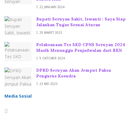
22 JANUARI 2024
Bupati Seruyan Sakit, Iswanti : Saya Siap
Jalankan Tugas Sesuai Aturan
29 MARET 2023
Pelaksanaan Tes SKD CPNS Seruyan 2024
Masih Menunggu Penjadwalan dari BKN
9 OKTOBER 2024
DPRD Seruyan Akan Jemput Paksa
Pengurus Kosudra
23 MEI 2023
Media Sosial