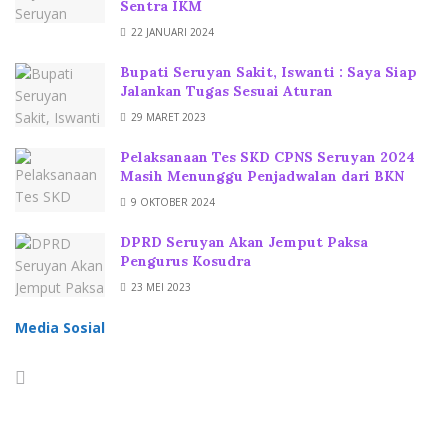
Sentra IKM
22 JANUARI 2024
Bupati Seruyan Sakit, Iswanti : Saya Siap
Jalankan Tugas Sesuai Aturan
29 MARET 2023
Pelaksanaan Tes SKD CPNS Seruyan 2024
Masih Menunggu Penjadwalan dari BKN
9 OKTOBER 2024
DPRD Seruyan Akan Jemput Paksa
Pengurus Kosudra
23 MEI 2023
Media Sosial