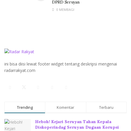
DPRD Seruyan
0 MEMBAGI
ini bisa diisi lewat footer widget tentang deskripsi mengenai
radarrakyat.com
Trending
Komentar
Terbaru
Heboh! Kejari Seruyan Tahan Kepala
Diskoperindag Seruyan Dugaan Korupsi