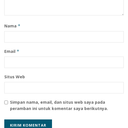
Nama
*
Email
*
Situs Web
Simpan nama, email, dan situs web saya pada
peramban ini untuk komentar saya berikutnya.