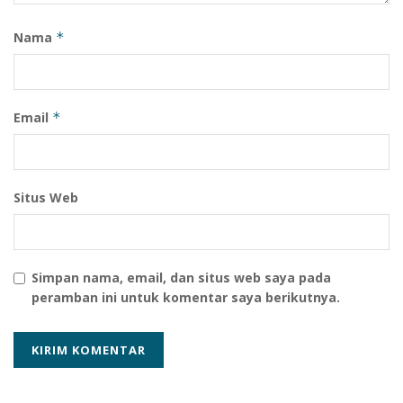
Nama
*
Email
*
Situs Web
Simpan nama, email, dan situs web saya pada
peramban ini untuk komentar saya berikutnya.