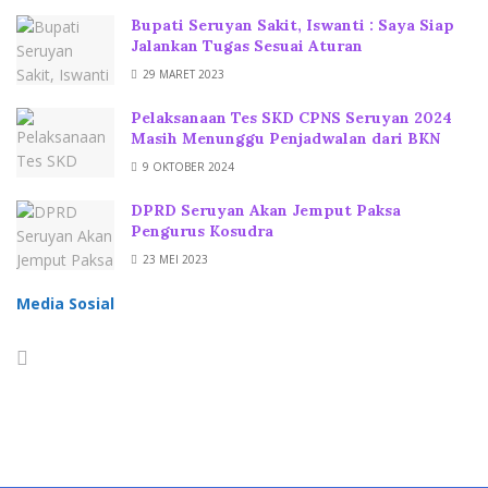
Bupati Seruyan Sakit, Iswanti : Saya Siap
Jalankan Tugas Sesuai Aturan
29 MARET 2023
Pelaksanaan Tes SKD CPNS Seruyan 2024
Masih Menunggu Penjadwalan dari BKN
9 OKTOBER 2024
DPRD Seruyan Akan Jemput Paksa
Pengurus Kosudra
23 MEI 2023
Media Sosial