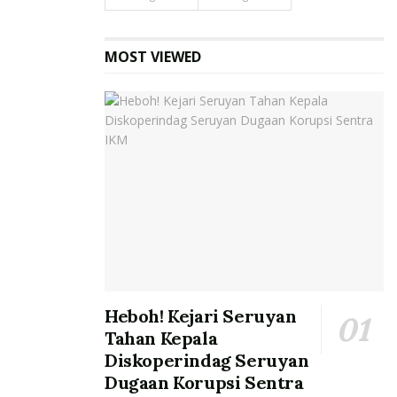
MOST VIEWED
Heboh! Kejari Seruyan
Tahan Kepala
Diskoperindag Seruyan
Dugaan Korupsi Sentra