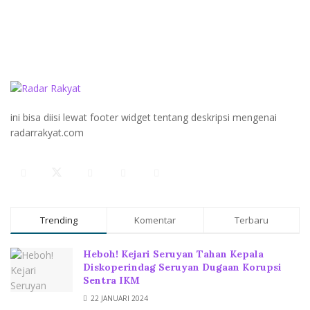
ini bisa diisi lewat footer widget tentang deskripsi mengenai
radarrakyat.com
Trending
Komentar
Terbaru
Heboh! Kejari Seruyan Tahan Kepala
Diskoperindag Seruyan Dugaan Korupsi
Sentra IKM
22 JANUARI 2024