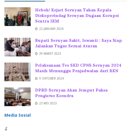
Heboh! Kejari Seruyan Tahan Kepala
Diskoperindag Seruyan Dugaan Korupsi
Sentra IKM
22 JANUARI 2024
Bupati Seruyan Sakit, Iswanti : Saya Siap
Jalankan Tugas Sesuai Aturan
29 MARET 2023
Pelaksanaan Tes SKD CPNS Seruyan 2024
Masih Menunggu Penjadwalan dari BKN
9 OKTOBER 2024
DPRD Seruyan Akan Jemput Paksa
Pengurus Kosudra
23 MEI 2023
Media Sosial