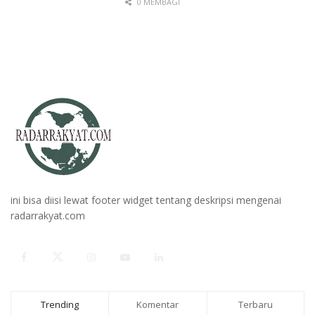
0 MEMBAGI
ini bisa diisi lewat footer widget tentang deskripsi mengenai
radarrakyat.com
Trending
Komentar
Terbaru