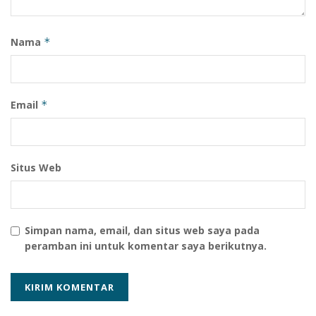
Nama
*
Email
*
Situs Web
Simpan nama, email, dan situs web saya pada
peramban ini untuk komentar saya berikutnya.