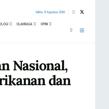
Sabtu, 8 Agustus 2026
OLOGI
OLAHRAGA
OPINI
an Nasional,
rikanan dan