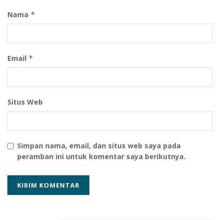
Nama
*
Email
*
Situs Web
Simpan nama, email, dan situs web saya pada
peramban ini untuk komentar saya berikutnya.