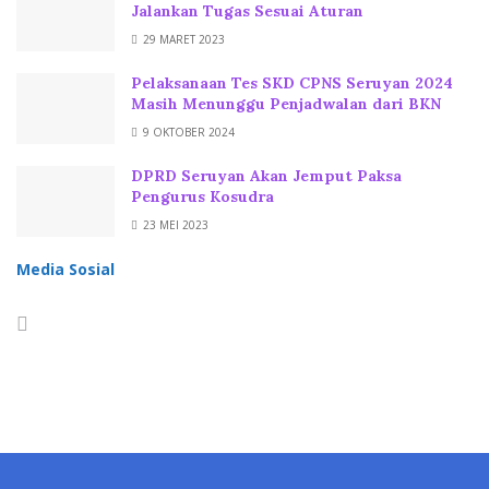
Jalankan Tugas Sesuai Aturan
29 MARET 2023
Pelaksanaan Tes SKD CPNS Seruyan 2024
Masih Menunggu Penjadwalan dari BKN
9 OKTOBER 2024
DPRD Seruyan Akan Jemput Paksa
Pengurus Kosudra
23 MEI 2023
Media Sosial