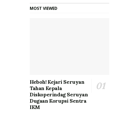
MOST VIEWED
Heboh! Kejari Seruyan
Tahan Kepala
Diskoperindag Seruyan
Dugaan Korupsi Sentra
IKM