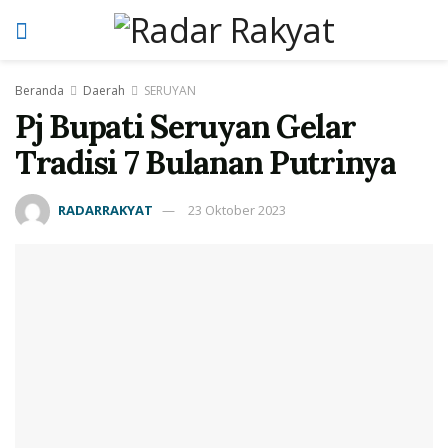
Beranda
Daerah
SERUYAN
Pj Bupati Seruyan Gelar
Tradisi 7 Bulanan Putrinya
RADARRAKYAT
23 Oktober 2023