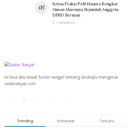
Ketua Fraksi PAN Hanura Bongkar
Alasan Absennya Sejumlah Anggota
DPRD Seruyan
0 MEMBAGI
ini bisa diisi lewat footer widget tentang deskripsi mengenai
radarrakyat.com
Trending
Komentar
Terbaru