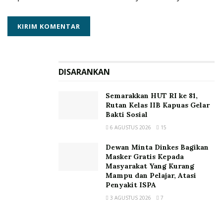
DISARANKAN
Semarakkan HUT RI ke 81,
Rutan Kelas IIB Kapuas Gelar
Bakti Sosial
6 AGUSTUS 2026
15
Dewan Minta Dinkes Bagikan
Masker Gratis Kepada
Masyarakat Yang Kurang
Mampu dan Pelajar, Atasi
Penyakit ISPA
3 AGUSTUS 2026
7