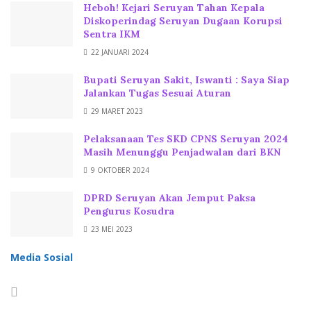
Heboh! Kejari Seruyan Tahan Kepala
Diskoperindag Seruyan Dugaan Korupsi
Sentra IKM
22 JANUARI 2024
Bupati Seruyan Sakit, Iswanti : Saya Siap
Jalankan Tugas Sesuai Aturan
29 MARET 2023
Pelaksanaan Tes SKD CPNS Seruyan 2024
Masih Menunggu Penjadwalan dari BKN
9 OKTOBER 2024
DPRD Seruyan Akan Jemput Paksa
Pengurus Kosudra
23 MEI 2023
Media Sosial