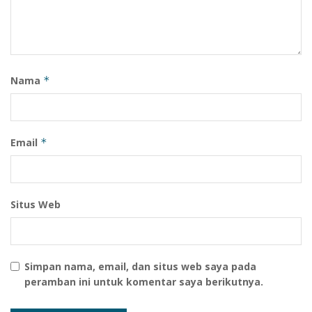
Nama
*
Email
*
Situs Web
Simpan nama, email, dan situs web saya pada
peramban ini untuk komentar saya berikutnya.