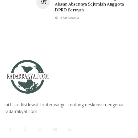
Alasan Absennya Sejumlah Anggota
DPRD Seruyan
0 MEMBAGI
ini bisa diisi lewat footer widget tentang deskripsi mengenai
radarrakyat.com