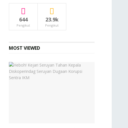
644
23.9k
Pengikut
Pengikut
MOST VIEWED