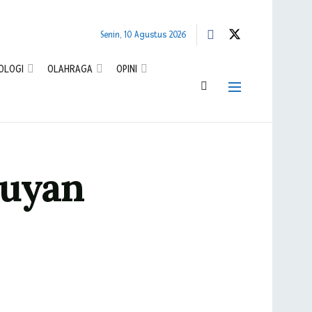
Senin, 10 Agustus 2026
OLOGI
OLAHRAGA
OPINI
ruyan