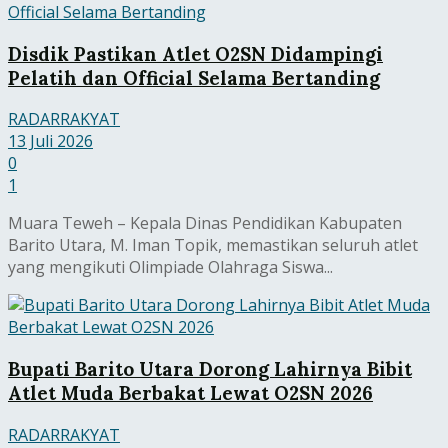
Disdik Pastikan Atlet O2SN Didampingi
Pelatih dan Official Selama Bertanding
RADARRAKYAT
13 Juli 2026
0
1
Muara Teweh – Kepala Dinas Pendidikan Kabupaten
Barito Utara, M. Iman Topik, memastikan seluruh atlet
yang mengikuti Olimpiade Olahraga Siswa...
Bupati Barito Utara Dorong Lahirnya Bibit
Atlet Muda Berbakat Lewat O2SN 2026
RADARRAKYAT