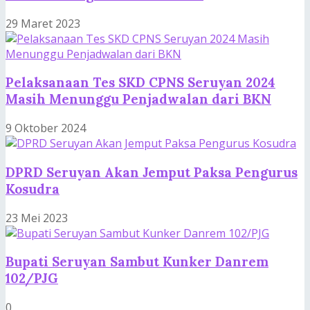
29 Maret 2023
Pelaksanaan Tes SKD CPNS Seruyan 2024
Masih Menunggu Penjadwalan dari BKN
9 Oktober 2024
DPRD Seruyan Akan Jemput Paksa Pengurus
Kosudra
23 Mei 2023
Bupati Seruyan Sambut Kunker Danrem
102/PJG
0