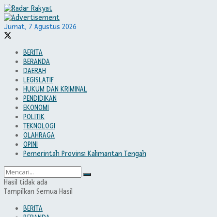
Jumat, 7 Agustus 2026
BERITA
BERANDA
DAERAH
LEGISLATIF
HUKUM DAN KRIMINAL
PENDIDIKAN
EKONOMI
POLITIK
TEKNOLOGI
OLAHRAGA
OPINI
Pemerintah Provinsi Kalimantan Tengah
Hasil tidak ada
Tampilkan Semua Hasil
BERITA