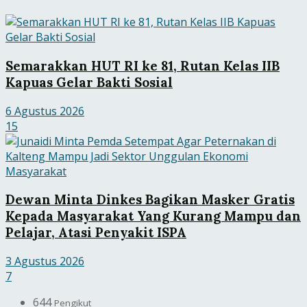
Semarakkan HUT RI ke 81, Rutan Kelas IIB
Kapuas Gelar Bakti Sosial
6 Agustus 2026
15
Dewan Minta Dinkes Bagikan Masker Gratis
Kepada Masyarakat Yang Kurang Mampu dan
Pelajar, Atasi Penyakit ISPA
3 Agustus 2026
7
644
Pengikut