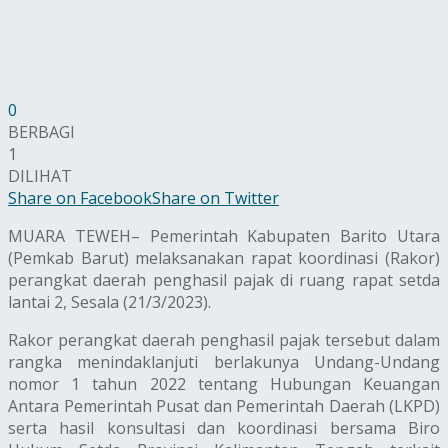
0
BERBAGI
1
DILIHAT
Share on Facebook
Share on Twitter
MUARA TEWEH– Pemerintah Kabupaten Barito Utara
(Pemkab Barut) melaksanakan rapat koordinasi (Rakor)
perangkat daerah penghasil pajak di ruang rapat setda
lantai 2, Sesala (21/3/2023).
Rakor perangkat daerah penghasil pajak tersebut dalam
rangka menindaklanjuti berlakunya Undang-Undang
nomor 1 tahun 2022 tentang Hubungan Keuangan
Antara Pemerintah Pusat dan Pemerintah Daerah (LKPD)
serta hasil konsultasi dan koordinasi bersama Biro