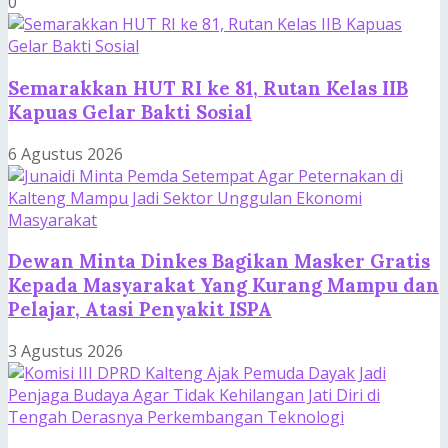
0
Semarakkan HUT RI ke 81, Rutan Kelas IIB
Kapuas Gelar Bakti Sosial
6 Agustus 2026
Dewan Minta Dinkes Bagikan Masker Gratis
Kepada Masyarakat Yang Kurang Mampu dan
Pelajar, Atasi Penyakit ISPA
3 Agustus 2026