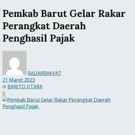
Pemkab Barut Gelar Rakar
Perangkat Daerah
Penghasil Pajak
RADARRAKYAT
21 Maret 2023
di
BARITO UTARA
0