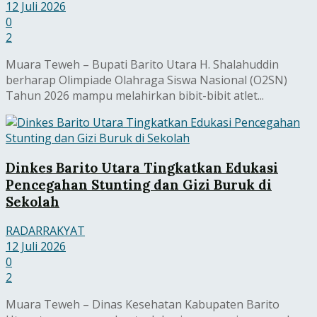
12 Juli 2026
0
2
Muara Teweh – Bupati Barito Utara H. Shalahuddin
berharap Olimpiade Olahraga Siswa Nasional (O2SN)
Tahun 2026 mampu melahirkan bibit-bibit atlet...
Dinkes Barito Utara Tingkatkan Edukasi
Pencegahan Stunting dan Gizi Buruk di
Sekolah
RADARRAKYAT
12 Juli 2026
0
2
Muara Teweh – Dinas Kesehatan Kabupaten Barito