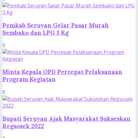
Pemkab Seruyan Gelar Pasar Murah
Sembako dan LPG 3 Kg
0
Minta Kepala OPD Percepat Pelaksanaan
Program Kegiatan
0
Bupati Seruyan Ajak Masyarakat Sukseskan
Regsosek 2022