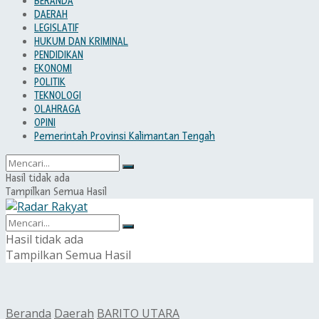
BERANDA
DAERAH
LEGISLATIF
HUKUM DAN KRIMINAL
PENDIDIKAN
EKONOMI
POLITIK
TEKNOLOGI
OLAHRAGA
OPINI
Pemerintah Provinsi Kalimantan Tengah
Hasil tidak ada
Tampilkan Semua Hasil
Hasil tidak ada
Tampilkan Semua Hasil
Beranda
Daerah
BARITO UTARA