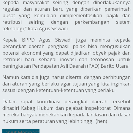
kepada masyarakat seiring dengan diberlakukannya
regulasi dan aturan baru yang diberikan pemerintah
pusat yang kemudian diimplementasikan pajak dan
retribusi seiring dengan perkembangan sistem
teknologi,” kata Agus Siswadi.
Kepala BPPD Agus Siswadi juga meminta kepada
perangkat daerah penghasil pajak bisa mengusulkan
potensi ekonomi yang dapat dijadikan obyek pajak dan
retribusi baru sebagai inovasi dan terobosan untuk
peningkatan Pendapatan Asli Daerah (PAD) Barito Utara.
Namun kata dia juga harus disertai dengan perhitungan
dan aturan yang berlaku agar tujuan yang kita inginkan
sesuai dengan ketentuan-ketentuan yang berlaku.
Dalam rapat koordinasi perangkat daerah tersebut
dihadiri Kabag Hukum dan pejabat inspektorat. Dimana
mereka banyak menekankan kepada landasan dan dasar
hukum serta peraturan yang lebih tinggi. (hen)
Lanjut Membaca