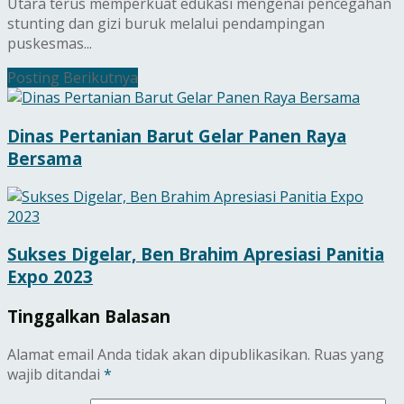
Utara terus memperkuat edukasi mengenai pencegahan
stunting dan gizi buruk melalui pendampingan
puskesmas...
Posting Berikutnya
Dinas Pertanian Barut Gelar Panen Raya
Bersama
Sukses Digelar, Ben Brahim Apresiasi Panitia
Expo 2023
Tinggalkan Balasan
Alamat email Anda tidak akan dipublikasikan.
Ruas yang
wajib ditandai
*