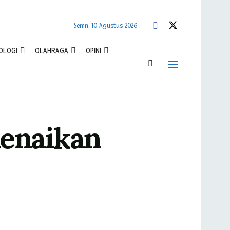
Senin, 10 Agustus 2026
OLOGI
OLAHRAGA
OPINI
Kenaikan