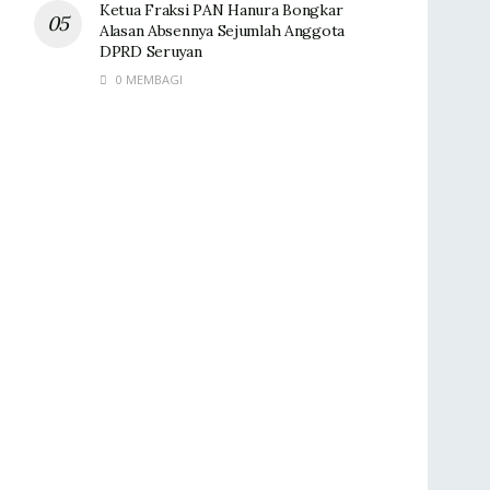
Ketua Fraksi PAN Hanura Bongkar
Alasan Absennya Sejumlah Anggota
DPRD Seruyan
0 MEMBAGI