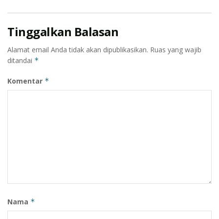
Tinggalkan Balasan
Alamat email Anda tidak akan dipublikasikan.
Ruas yang wajib
ditandai
*
Komentar
*
Nama
*