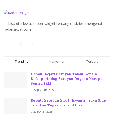
ini bisa diisi lewat footer widget tentang deskripsi mengenai
radarrakyat.com
Trending
Komentar
Terbaru
Heboh! Kejari Seruyan Tahan Kepala
Diskoperindag Seruyan Dugaan Korupsi
Sentra IKM
22 JANUARI 2024
Bupati Seruyan Sakit, Iswanti : Saya Siap
Jalankan Tugas Sesuai Aturan
29 MARET 2023