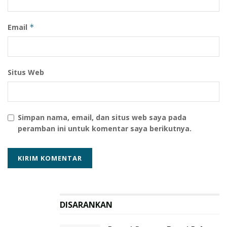
Email
*
Situs Web
Simpan nama, email, dan situs web saya pada
peramban ini untuk komentar saya berikutnya.
DISARANKAN