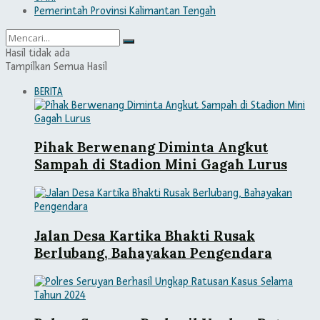
Pemerintah Provinsi Kalimantan Tengah
Hasil tidak ada
Tampilkan Semua Hasil
BERITA
Pihak Berwenang Diminta Angkut
Sampah di Stadion Mini Gagah Lurus
Jalan Desa Kartika Bhakti Rusak
Berlubang, Bahayakan Pengendara