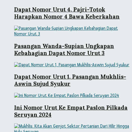
Dapat Nomor Urut 4, Pajri-Totok
Harapkan Nomor 4 Bawa Keberkahan
Pasangan Wanda-Supian Ungkapan
Kebahagian Dapat Nomor Urut 3
Dapat Nomor Urut 1, Pasangan Mukhlis-
Aswin Sujud Syukur
Ini Nomor Urut Ke Empat Paslon Pilkada
Seruyan 2024