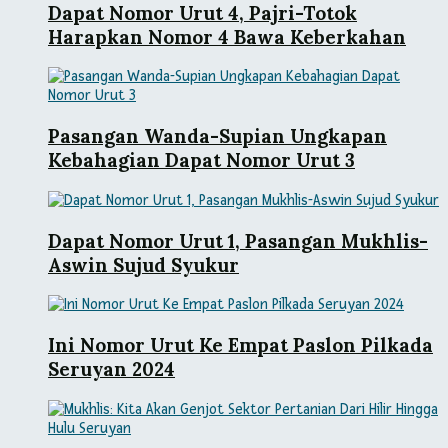
Dapat Nomor Urut 4, Pajri-Totok
Harapkan Nomor 4 Bawa Keberkahan
Pasangan Wanda-Supian Ungkapan
Kebahagian Dapat Nomor Urut 3
Dapat Nomor Urut 1, Pasangan Mukhlis-
Aswin Sujud Syukur
Ini Nomor Urut Ke Empat Paslon Pilkada
Seruyan 2024