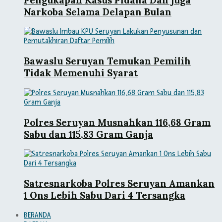
Narkoba Selama Delapan Bulan
Bawaslu Seruyan Temukan Pemilih
Tidak Memenuhi Syarat
Polres Seruyan Musnahkan 116,68 Gram
Sabu dan 115,83 Gram Ganja
Satresnarkoba Polres Seruyan Amankan
1 Ons Lebih Sabu Dari 4 Tersangka
BERANDA