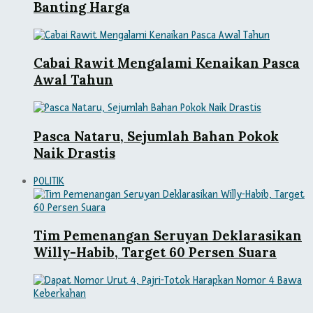
Banting Harga
Cabai Rawit Mengalami Kenaikan Pasca
Awal Tahun
Pasca Nataru, Sejumlah Bahan Pokok
Naik Drastis
POLITIK
Tim Pemenangan Seruyan Deklarasikan
Willy-Habib, Target 60 Persen Suara