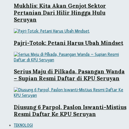
Mukhlis: Kita Akan Genjot Sektor
Pertanian Dari Hilir Hingga Hulu
Seruyan
Pajri-Totok: Petani Harus Ubah Mindset
Serius Maju di Pilkada, Pasangan Wanda
– Supian Resmi Daftar di KPU Seruyan
Diusung 6 Parpol, Paslon Iswanti-Mistius
Resmi Daftar Ke KPU Seruyan
TEKNOLOGI