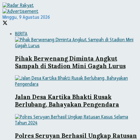
Minggu, 9 Agustus 2026
BERITA
Pihak Berwenang Diminta Angkut
Sampah di Stadion Mini Gagah Lurus
Jalan Desa Kartika Bhakti Rusak
Berlubang, Bahayakan Pengendara
Polres Seruyan Berhasil Ungkap Ratusan