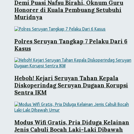
Demi Puasi Nafsu Birahi, Oknum Guru
Honorer di Kuala Pembuang Setubuhi
Muridnya
Polres Seruyan Tangkap 7 Pelaku Dari 6
Kasus
Heboh! Kejari Seruyan Tahan Kepala
Diskoperindag Seruyan Dugaan Korupsi
Sentra IKM
Modus Wifi Gratis, Pria Diduga Kelainan
Jenis Cabuli Bocah Laki-Laki Dibawah