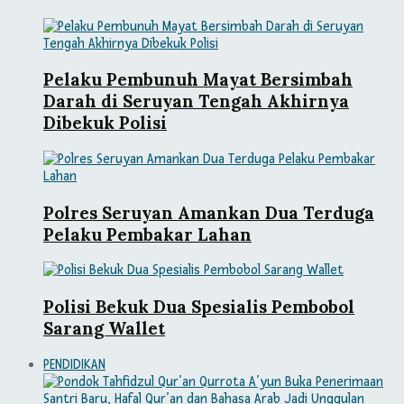
Pelaku Pembunuh Mayat Bersimbah
Darah di Seruyan Tengah Akhirnya
Dibekuk Polisi
Polres Seruyan Amankan Dua Terduga
Pelaku Pembakar Lahan
Polisi Bekuk Dua Spesialis Pembobol
Sarang Wallet
PENDIDIKAN