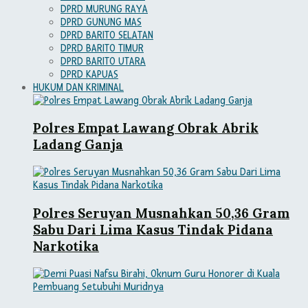
DPRD MURUNG RAYA
DPRD GUNUNG MAS
DPRD BARITO SELATAN
DPRD BARITO TIMUR
DPRD BARITO UTARA
DPRD KAPUAS
HUKUM DAN KRIMINAL
Polres Empat Lawang Obrak Abrik
Ladang Ganja
Polres Seruyan Musnahkan 50,36 Gram
Sabu Dari Lima Kasus Tindak Pidana
Narkotika