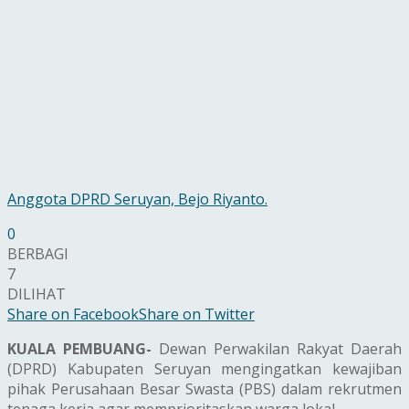
Anggota DPRD Seruyan, Bejo Riyanto.
0
BERBAGI
7
DILIHAT
Share on Facebook
Share on Twitter
KUALA PEMBUANG-
Dewan Perwakilan Rakyat Daerah
(DPRD) Kabupaten Seruyan mengingatkan kewajiban
pihak Perusahaan Besar Swasta (PBS) dalam rekrutmen