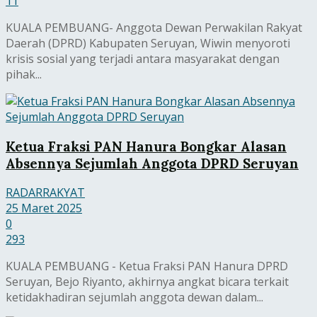
11
KUALA PEMBUANG- Anggota Dewan Perwakilan Rakyat
Daerah (DPRD) Kabupaten Seruyan, Wiwin menyoroti
krisis sosial yang terjadi antara masyarakat dengan
pihak...
Ketua Fraksi PAN Hanura Bongkar Alasan
Absennya Sejumlah Anggota DPRD Seruyan
RADARRAKYAT
25 Maret 2025
0
293
KUALA PEMBUANG - Ketua Fraksi PAN Hanura DPRD
Seruyan, Bejo Riyanto, akhirnya angkat bicara terkait
ketidakhadiran sejumlah anggota dewan dalam...