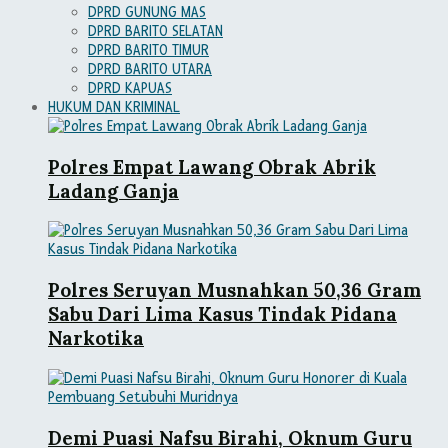
DPRD GUNUNG MAS
DPRD BARITO SELATAN
DPRD BARITO TIMUR
DPRD BARITO UTARA
DPRD KAPUAS
HUKUM DAN KRIMINAL
Polres Empat Lawang Obrak Abrik
Ladang Ganja
Polres Seruyan Musnahkan 50,36 Gram
Sabu Dari Lima Kasus Tindak Pidana
Narkotika
Demi Puasi Nafsu Birahi, Oknum Guru