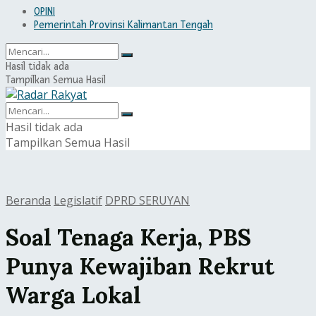
OPINI
Pemerintah Provinsi Kalimantan Tengah
Hasil tidak ada
Tampilkan Semua Hasil
Hasil tidak ada
Tampilkan Semua Hasil
Beranda
Legislatif
DPRD SERUYAN
Soal Tenaga Kerja, PBS
Punya Kewajiban Rekrut
Warga Lokal