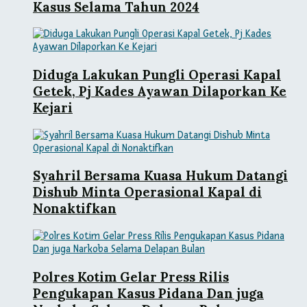
Kasus Selama Tahun 2024
Diduga Lakukan Pungli Operasi Kapal
Getek, Pj Kades Ayawan Dilaporkan Ke
Kejari
Syahril Bersama Kuasa Hukum Datangi
Dishub Minta Operasional Kapal di
Nonaktifkan
Polres Kotim Gelar Press Rilis
Pengukapan Kasus Pidana Dan juga