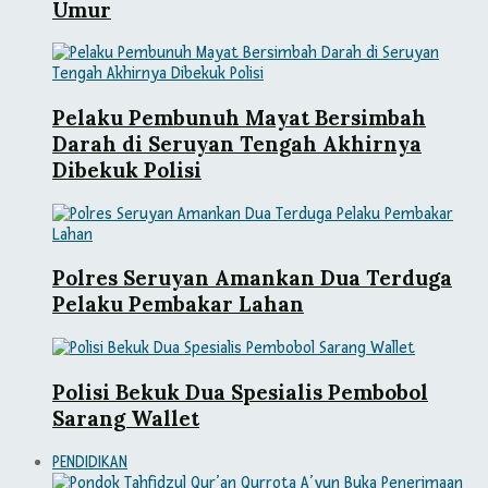
Umur
Pelaku Pembunuh Mayat Bersimbah
Darah di Seruyan Tengah Akhirnya
Dibekuk Polisi
Polres Seruyan Amankan Dua Terduga
Pelaku Pembakar Lahan
Polisi Bekuk Dua Spesialis Pembobol
Sarang Wallet
PENDIDIKAN