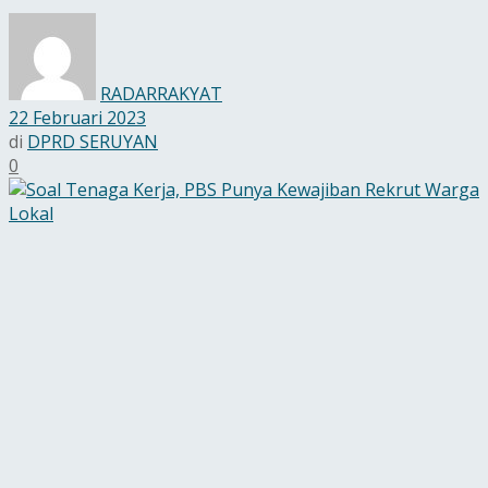
RADARRAKYAT
22 Februari 2023
di
DPRD SERUYAN
0