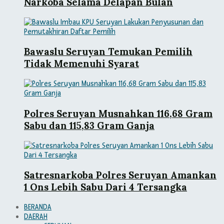
Narkoba Selama Delapan Bulan
Bawaslu Seruyan Temukan Pemilih
Tidak Memenuhi Syarat
Polres Seruyan Musnahkan 116,68 Gram
Sabu dan 115,83 Gram Ganja
Satresnarkoba Polres Seruyan Amankan
1 Ons Lebih Sabu Dari 4 Tersangka
BERANDA
DAERAH