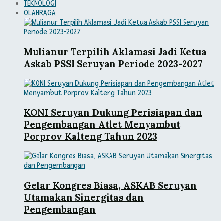
TEKNOLOGI
OLAHRAGA
Mulianur Terpilih Aklamasi Jadi Ketua
Askab PSSI Seruyan Periode 2023-2027
KONI Seruyan Dukung Perisiapan dan
Pengembangan Atlet Menyambut
Porprov Kalteng Tahun 2023
Gelar Kongres Biasa, ASKAB Seruyan
Utamakan Sinergitas dan
Pengembangan