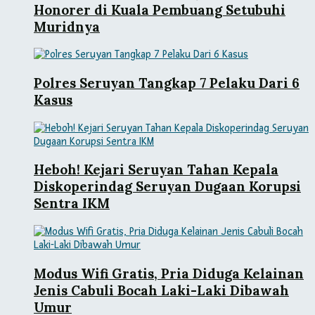
Honorer di Kuala Pembuang Setubuhi
Muridnya
Polres Seruyan Tangkap 7 Pelaku Dari 6
Kasus
Heboh! Kejari Seruyan Tahan Kepala
Diskoperindag Seruyan Dugaan Korupsi
Sentra IKM
Modus Wifi Gratis, Pria Diduga Kelainan
Jenis Cabuli Bocah Laki-Laki Dibawah
Umur