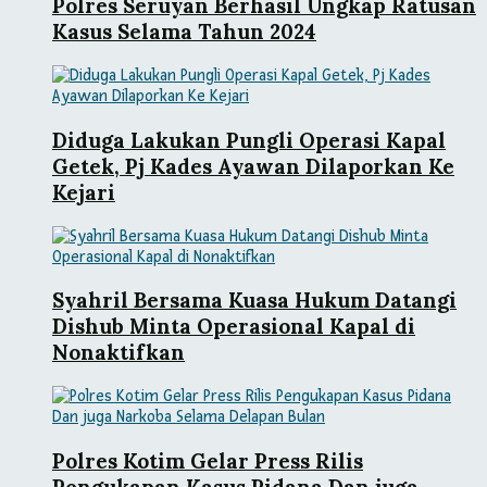
Polres Seruyan Berhasil Ungkap Ratusan
Kasus Selama Tahun 2024
Diduga Lakukan Pungli Operasi Kapal
Getek, Pj Kades Ayawan Dilaporkan Ke
Kejari
Syahril Bersama Kuasa Hukum Datangi
Dishub Minta Operasional Kapal di
Nonaktifkan
Polres Kotim Gelar Press Rilis
Pengukapan Kasus Pidana Dan juga