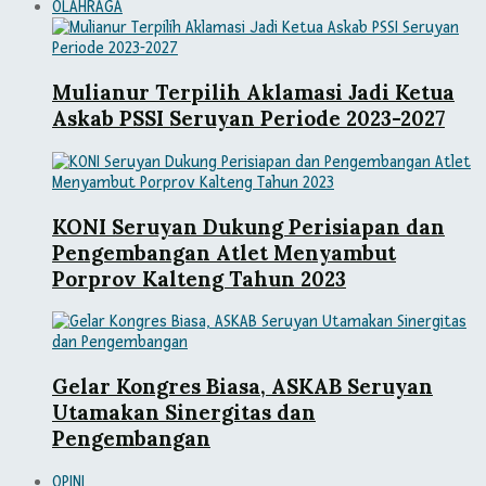
OLAHRAGA
Mulianur Terpilih Aklamasi Jadi Ketua
Askab PSSI Seruyan Periode 2023-2027
KONI Seruyan Dukung Perisiapan dan
Pengembangan Atlet Menyambut
Porprov Kalteng Tahun 2023
Gelar Kongres Biasa, ASKAB Seruyan
Utamakan Sinergitas dan
Pengembangan
OPINI