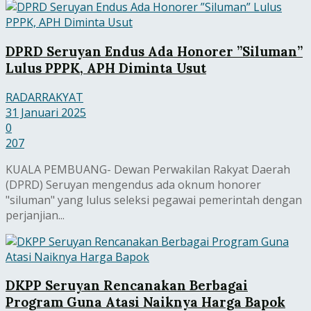
DPRD Seruyan Endus Ada Honorer ”Siluman”
Lulus PPPK, APH Diminta Usut
RADARRAKYAT
31 Januari 2025
0
207
KUALA PEMBUANG- Dewan Perwakilan Rakyat Daerah
(DPRD) Seruyan mengendus ada oknum honorer
"siluman" yang lulus seleksi pegawai pemerintah dengan
perjanjian...
DKPP Seruyan Rencanakan Berbagai
Program Guna Atasi Naiknya Harga Bapok