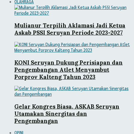
OLAHRAGA
Mulianur Terpilih Aklamasi Jadi Ketua
Askab PSSI Seruyan Periode 2023-2027
KONI Seruyan Dukung Perisiapan dan
Pengembangan Atlet Menyambut
Porprov Kalteng Tahun 2023
Gelar Kongres Biasa, ASKAB Seruyan
Utamakan Sinergitas dan
Pengembangan
OPINI