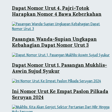
Dapat Nomor Urut 4, Pajri-Totok
Harapkan Nomor 4 Bawa Keberkahan
Pasangan Wanda-Supian Ungkapan
Kebahagian Dapat Nomor Urut 3
Dapat Nomor Urut 1, Pasangan Mukhlis-
Aswin Sujud Syukur
Ini Nomor Urut Ke Empat Paslon Pilkada
Seruyan 2024