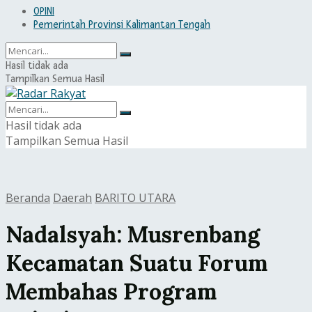
OPINI
Pemerintah Provinsi Kalimantan Tengah
Hasil tidak ada
Tampilkan Semua Hasil
Hasil tidak ada
Tampilkan Semua Hasil
Beranda
Daerah
BARITO UTARA
Nadalsyah: Musrenbang
Kecamatan Suatu Forum
Membahas Program