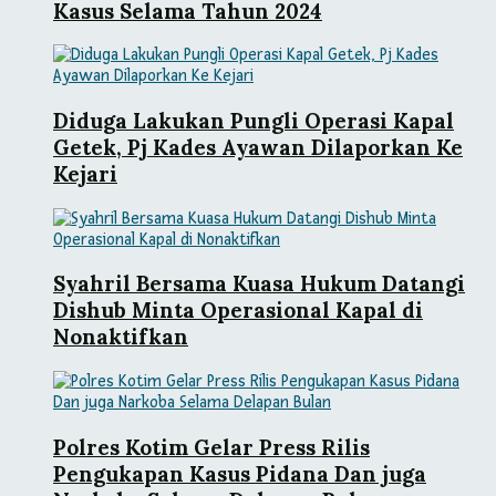
Kasus Selama Tahun 2024
Diduga Lakukan Pungli Operasi Kapal
Getek, Pj Kades Ayawan Dilaporkan Ke
Kejari
Syahril Bersama Kuasa Hukum Datangi
Dishub Minta Operasional Kapal di
Nonaktifkan
Polres Kotim Gelar Press Rilis
Pengukapan Kasus Pidana Dan juga