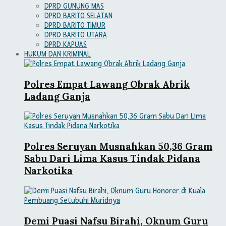
DPRD GUNUNG MAS
DPRD BARITO SELATAN
DPRD BARITO TIMUR
DPRD BARITO UTARA
DPRD KAPUAS
HUKUM DAN KRIMINAL
Polres Empat Lawang Obrak Abrik
Ladang Ganja
Polres Seruyan Musnahkan 50,36 Gram
Sabu Dari Lima Kasus Tindak Pidana
Narkotika
Demi Puasi Nafsu Birahi, Oknum Guru