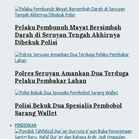
Pelaku Pembunuh Mayat Bersimbah
Darah di Seruyan Tengah Akhirnya
Dibekuk Polisi
Polres Seruyan Amankan Dua Terduga
Pelaku Pembakar Lahan
Polisi Bekuk Dua Spesialis Pembobol
Sarang Wallet
PENDIDIKAN