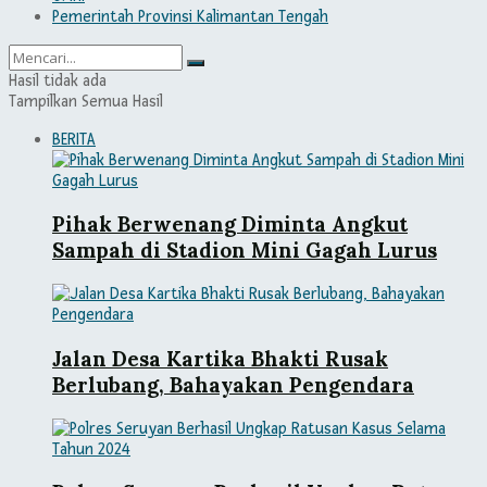
Pemerintah Provinsi Kalimantan Tengah
Hasil tidak ada
Tampilkan Semua Hasil
BERITA
Pihak Berwenang Diminta Angkut
Sampah di Stadion Mini Gagah Lurus
Jalan Desa Kartika Bhakti Rusak
Berlubang, Bahayakan Pengendara