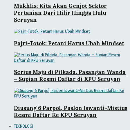
Mukhlis: Kita Akan Genjot Sektor
Pertanian Dari Hilir Hingga Hulu
Seruyan
Pajri-Totok: Petani Harus Ubah Mindset
Serius Maju di Pilkada, Pasangan Wanda
– Supian Resmi Daftar di KPU Seruyan
Diusung 6 Parpol, Paslon Iswanti-Mistius
Resmi Daftar Ke KPU Seruyan
TEKNOLOGI