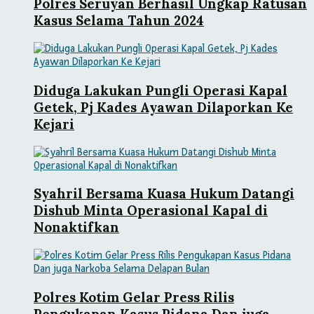
Polres Seruyan Berhasil Ungkap Ratusan
Kasus Selama Tahun 2024
Diduga Lakukan Pungli Operasi Kapal
Getek, Pj Kades Ayawan Dilaporkan Ke
Kejari
Syahril Bersama Kuasa Hukum Datangi
Dishub Minta Operasional Kapal di
Nonaktifkan
Polres Kotim Gelar Press Rilis
Pengukapan Kasus Pidana Dan juga