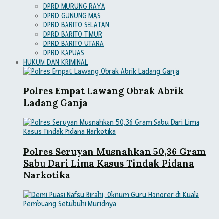
DPRD MURUNG RAYA
DPRD GUNUNG MAS
DPRD BARITO SELATAN
DPRD BARITO TIMUR
DPRD BARITO UTARA
DPRD KAPUAS
HUKUM DAN KRIMINAL
Polres Empat Lawang Obrak Abrik
Ladang Ganja
Polres Seruyan Musnahkan 50,36 Gram
Sabu Dari Lima Kasus Tindak Pidana
Narkotika