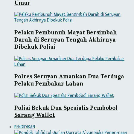
Umur
Pelaku Pembunuh Mayat Bersimbah
Darah di Seruyan Tengah Akhirnya
Dibekuk Polisi
Polres Seruyan Amankan Dua Terduga
Pelaku Pembakar Lahan
Polisi Bekuk Dua Spesialis Pembobol
Sarang Wallet
PENDIDIKAN