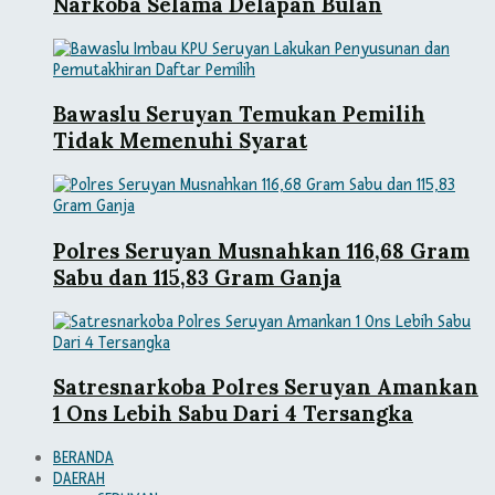
Narkoba Selama Delapan Bulan
Bawaslu Seruyan Temukan Pemilih
Tidak Memenuhi Syarat
Polres Seruyan Musnahkan 116,68 Gram
Sabu dan 115,83 Gram Ganja
Satresnarkoba Polres Seruyan Amankan
1 Ons Lebih Sabu Dari 4 Tersangka
BERANDA
DAERAH