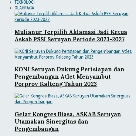
TEKNOLOGI
OLAHRAGA
Mulianur Terpilih Aklamasi Jadi Ketua
Askab PSSI Seruyan Periode 2023-2027
KONI Seruyan Dukung Perisiapan dan
Pengembangan Atlet Menyambut
Porprov Kalteng Tahun 2023
Gelar Kongres Biasa, ASKAB Seruyan
Utamakan Sinergitas dan
Pengembangan