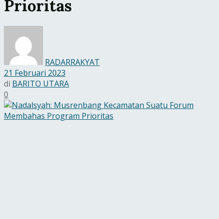
Prioritas
RADARRAKYAT
21 Februari 2023
di
BARITO UTARA
0