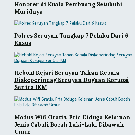
Honorer di Kuala Pembuang Setubuhi
Muridnya
Polres Seruyan Tangkap 7 Pelaku Dari 6
Kasus
Heboh! Kejari Seruyan Tahan Kepala
Diskoperindag Seruyan Dugaan Korupsi
Sentra IKM
Modus Wifi Gratis, Pria Diduga Kelainan
Jenis Cabuli Bocah Laki-Laki Dibawah
Umur