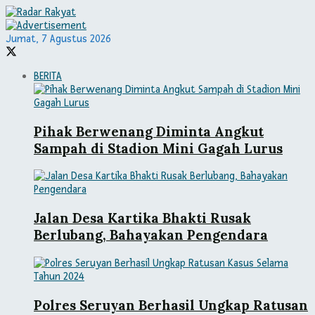
Jumat, 7 Agustus 2026
BERITA
Pihak Berwenang Diminta Angkut
Sampah di Stadion Mini Gagah Lurus
Jalan Desa Kartika Bhakti Rusak
Berlubang, Bahayakan Pengendara
Polres Seruyan Berhasil Ungkap Ratusan