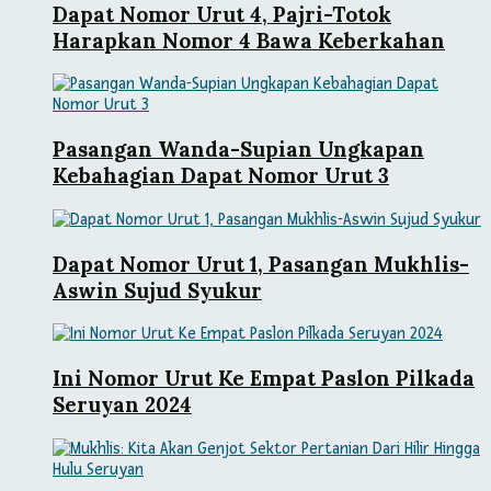
Dapat Nomor Urut 4, Pajri-Totok
Harapkan Nomor 4 Bawa Keberkahan
Pasangan Wanda-Supian Ungkapan
Kebahagian Dapat Nomor Urut 3
Dapat Nomor Urut 1, Pasangan Mukhlis-
Aswin Sujud Syukur
Ini Nomor Urut Ke Empat Paslon Pilkada
Seruyan 2024