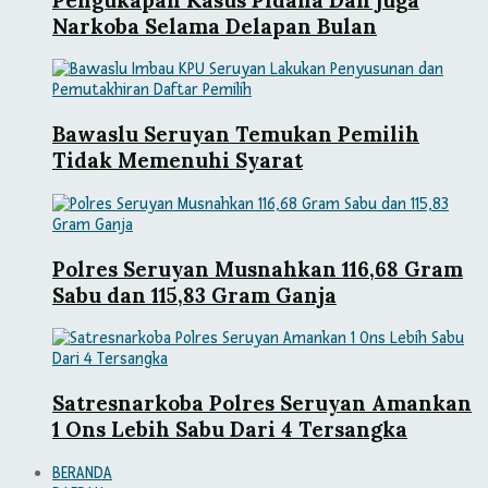
Narkoba Selama Delapan Bulan
Bawaslu Seruyan Temukan Pemilih
Tidak Memenuhi Syarat
Polres Seruyan Musnahkan 116,68 Gram
Sabu dan 115,83 Gram Ganja
Satresnarkoba Polres Seruyan Amankan
1 Ons Lebih Sabu Dari 4 Tersangka
BERANDA