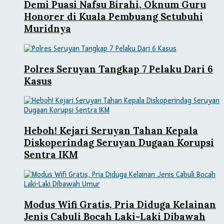
Demi Puasi Nafsu Birahi, Oknum Guru
Honorer di Kuala Pembuang Setubuhi
Muridnya
Polres Seruyan Tangkap 7 Pelaku Dari 6
Kasus
Heboh! Kejari Seruyan Tahan Kepala
Diskoperindag Seruyan Dugaan Korupsi
Sentra IKM
Modus Wifi Gratis, Pria Diduga Kelainan
Jenis Cabuli Bocah Laki-Laki Dibawah