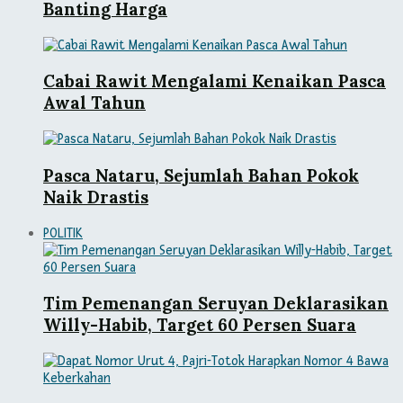
Banting Harga
Cabai Rawit Mengalami Kenaikan Pasca
Awal Tahun
Pasca Nataru, Sejumlah Bahan Pokok
Naik Drastis
POLITIK
Tim Pemenangan Seruyan Deklarasikan
Willy-Habib, Target 60 Persen Suara