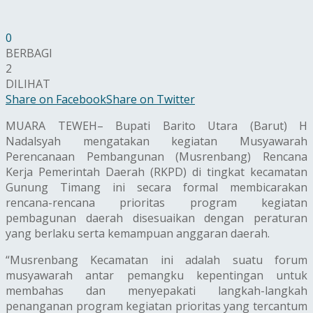
0
BERBAGI
2
DILIHAT
Share on Facebook
Share on Twitter
MUARA TEWEH– Bupati Barito Utara (Barut) H
Nadalsyah mengatakan kegiatan Musyawarah
Perencanaan Pembangunan (Musrenbang) Rencana
Kerja Pemerintah Daerah (RKPD) di tingkat kecamatan
Gunung Timang ini secara formal membicarakan
rencana-rencana prioritas program kegiatan
pembagunan daerah disesuaikan dengan peraturan
yang berlaku serta kemampuan anggaran daerah.
“Musrenbang Kecamatan ini adalah suatu forum
musyawarah antar pemangku kepentingan untuk
membahas dan menyepakati langkah-langkah
penanganan program kegiatan prioritas yang tercantum