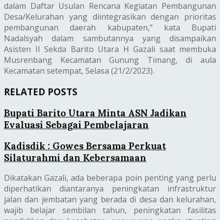
dalam Daftar Usulan Rencana Kegiatan Pembangunan
Desa/Kelurahan yang diintegrasikan dengan prioritas
pembangunan daerah kabupaten,” kata Bupati
Nadalsyah dalam sambutannya yang disampaikan
Asisten II Sekda Barito Utara H Gazali saat membuka
Musrenbang Kecamatan Gunung Timang, di aula
Kecamatan setempat, Selasa (21/2/2023).
RELATED POSTS
Bupati Barito Utara Minta ASN Jadikan
Evaluasi Sebagai Pembelajaran
Kadisdik : Gowes Bersama Perkuat
Silaturahmi dan Kebersamaan
Dikatakan Gazali, ada beberapa poin penting yang perlu
diperhatikan diantaranya peningkatan infrastruktur
jalan dan jembatan yang berada di desa dan kelurahan,
wajib belajar sembilan tahun, peningkatan fasilitas