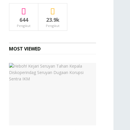
644
23.9k
Pengikut
Pengikut
MOST VIEWED