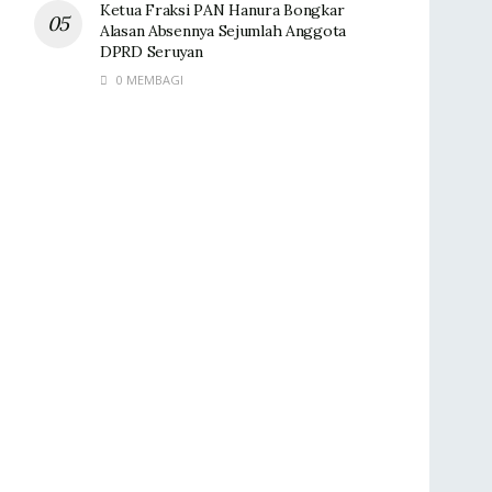
Ketua Fraksi PAN Hanura Bongkar
Alasan Absennya Sejumlah Anggota
DPRD Seruyan
0 MEMBAGI