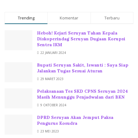
Trending
Komentar
Terbaru
Heboh! Kejari Seruyan Tahan Kepala
Diskoperindag Seruyan Dugaan Korupsi
Sentra IKM
22 JANUARI 2024
Bupati Seruyan Sakit, Iswanti : Saya Siap
Jalankan Tugas Sesuai Aturan
29 MARET 2023
Pelaksanaan Tes SKD CPNS Seruyan 2024
Masih Menunggu Penjadwalan dari BKN
9 OKTOBER 2024
DPRD Seruyan Akan Jemput Paksa
Pengurus Kosudra
23 MEI 2023