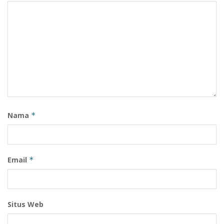
Nama
*
Email
*
Situs Web