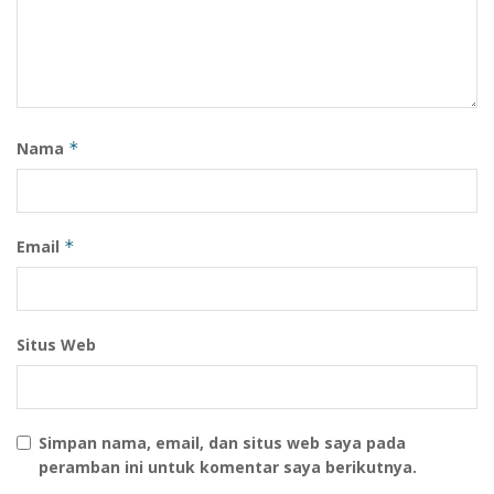
Nama
*
Email
*
Situs Web
Simpan nama, email, dan situs web saya pada
peramban ini untuk komentar saya berikutnya.