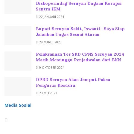
Diskoperindag Seruyan Dugaan Korupsi
Sentra IKM
22 JANUARI 2024
Bupati Seruyan Sakit, Iswanti : Saya Siap
Jalankan Tugas Sesuai Aturan
29 MARET 2023
Pelaksanaan Tes SKD CPNS Seruyan 2024
Masih Menunggu Penjadwalan dari BKN
9 OKTOBER 2024
DPRD Seruyan Akan Jemput Paksa
Pengurus Kosudra
23 MEI 2023
Media Sosial