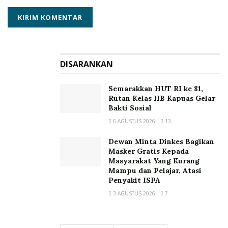
DISARANKAN
Semarakkan HUT RI ke 81,
Rutan Kelas IIB Kapuas Gelar
Bakti Sosial
6 AGUSTUS 2026
13
Dewan Minta Dinkes Bagikan
Masker Gratis Kepada
Masyarakat Yang Kurang
Mampu dan Pelajar, Atasi
Penyakit ISPA
3 AGUSTUS 2026
7