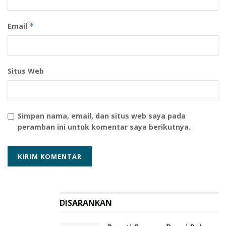
Email
*
Situs Web
Simpan nama, email, dan situs web saya pada
peramban ini untuk komentar saya berikutnya.
DISARANKAN