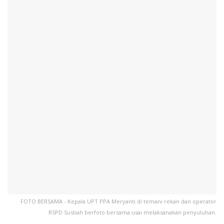
FOTO BERSAMA - Kepala UPT PPA Meryanti di temani rekan dan operator
RSPD Sustiah berfoto bersama usai melaksanakan penyuluhan.