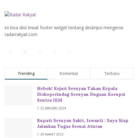
ini bisa diisi lewat footer widget tentang deskripsi mengenai
radarrakyat.com
Trending
Komentar
Terbaru
Heboh! Kejari Seruyan Tahan Kepala
Diskoperindag Seruyan Dugaan Korupsi
Sentra IKM
22 JANUARI 2024
Bupati Seruyan Sakit, Iswanti : Saya Siap
Jalankan Tugas Sesuai Aturan
29 MARET 2023