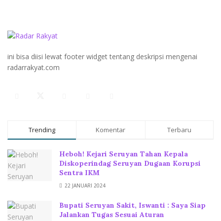
ini bisa diisi lewat footer widget tentang deskripsi mengenai
radarrakyat.com
Trending
Komentar
Terbaru
Heboh! Kejari Seruyan Tahan Kepala
Diskoperindag Seruyan Dugaan Korupsi
Sentra IKM
22 JANUARI 2024
Bupati Seruyan Sakit, Iswanti : Saya Siap
Jalankan Tugas Sesuai Aturan