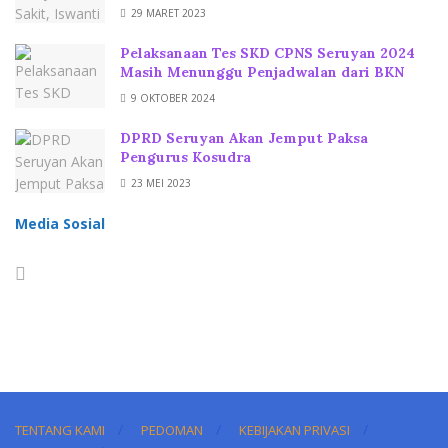
29 MARET 2023
Pelaksanaan Tes SKD CPNS Seruyan 2024
Masih Menunggu Penjadwalan dari BKN
9 OKTOBER 2024
DPRD Seruyan Akan Jemput Paksa
Pengurus Kosudra
23 MEI 2023
Media Sosial
TENTANG KAMI
PEDOMAN
KEBIJAKAN PRIVASI