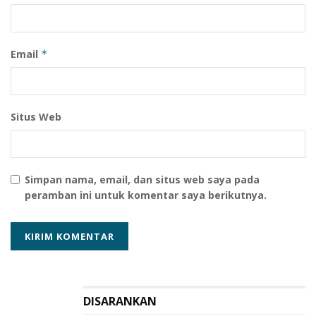
Email
*
Situs Web
Simpan nama, email, dan situs web saya pada
peramban ini untuk komentar saya berikutnya.
DISARANKAN